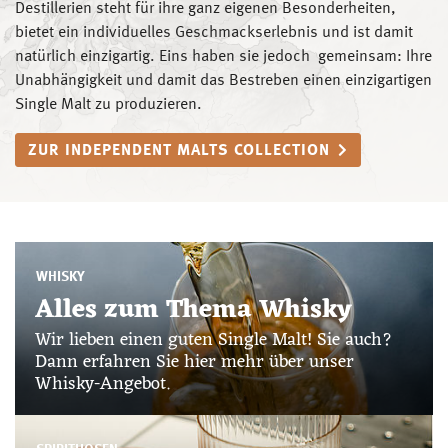
Destillerien steht für ihre ganz eigenen Besonderheiten,
bietet ein individuelles Geschmackserlebnis und ist damit
natürlich einzigartig. Eins haben sie jedoch gemeinsam: Ihre
Unabhängigkeit und damit das Bestreben einen einzigartigen
Single Malt zu produzieren.
ZUR INDEPENDENT MALTS COLLECTION
WHISKY
Alles zum Thema Whisky
Wir lieben einen guten Single Malt! Sie auch?
Dann erfahren Sie hier mehr über unser
Whisky-Angebot.