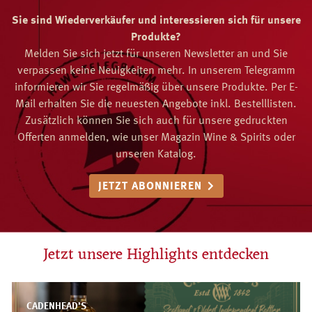
Sie sind Wiederverkäufer und interessieren sich für unsere
Produkte?
Melden Sie sich jetzt für unseren Newsletter an und Sie
verpassen keine Neuigkeiten mehr. In unserem Telegramm
informieren wir Sie regelmäßig über unsere Produkte. Per E-
Mail erhalten Sie die neuesten Angebote inkl. Bestelllisten.
Zusätzlich können Sie sich auch für unsere gedruckten
Offerten anmelden, wie unser Magazin Wine & Spirits oder
unseren Katalog.
JETZT ABONNIEREN
Jetzt unsere Highlights entdecken
CADENHEAD’S