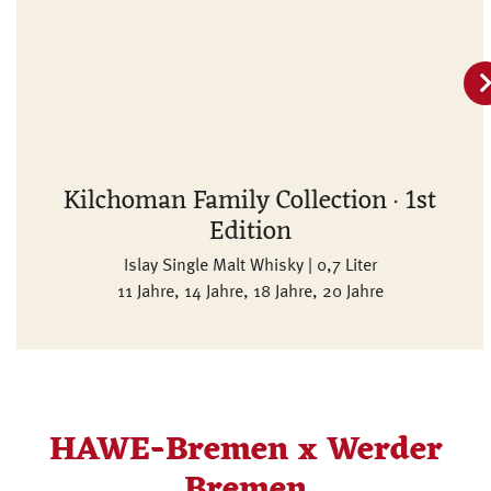
Kilchoman Family Collection · 1st
Edition
Islay Single Malt Whisky | 0,7 Liter
11 Jahre, 14 Jahre, 18 Jahre, 20 Jahre
HAWE-Bremen x Werder
Bremen