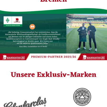
Unsere Exklusiv-Marken