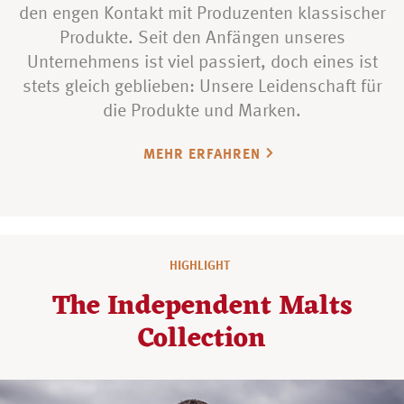
den engen Kontakt mit Produzenten klassischer
Produkte. Seit den Anfängen unseres
Unternehmens ist viel passiert, doch eines ist
stets gleich geblieben: Unsere Leidenschaft für
die Produkte und Marken.
MEHR ERFAHREN
HIGHLIGHT
The Independent Malts
Collection