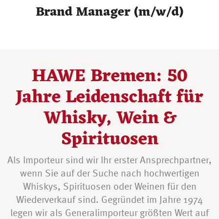
Brand Manager (m/w/d)
HAWE Bremen: 50
Jahre Leidenschaft für
Whisky, Wein &
Spirituosen
Als Importeur sind wir Ihr erster Ansprechpartner,
wenn Sie auf der Suche nach hochwertigen
Whiskys, Spirituosen oder Weinen für den
Wiederverkauf sind. Gegründet im Jahre 1974
legen wir als Generalimporteur größten Wert auf