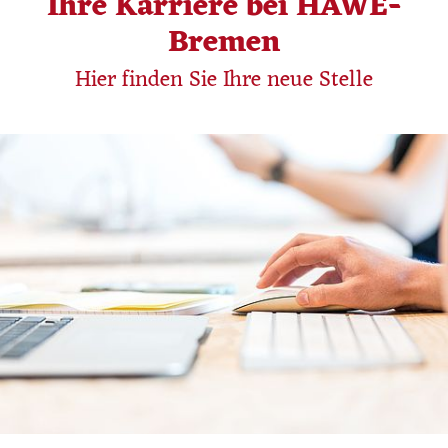
Ihre Karriere bei HAWE-
Bremen
Hier finden Sie Ihre neue Stelle