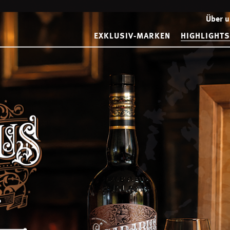
Über 
EXKLUSIV-MARKEN
HIGHLIGHTS