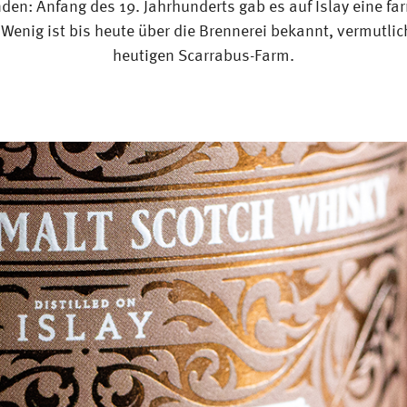
nden: Anfang des 19. Jahrhunderts gab es auf Islay eine f
 Wenig ist bis heute über die Brennerei bekannt, vermutlic
heutigen Scarrabus-Farm.