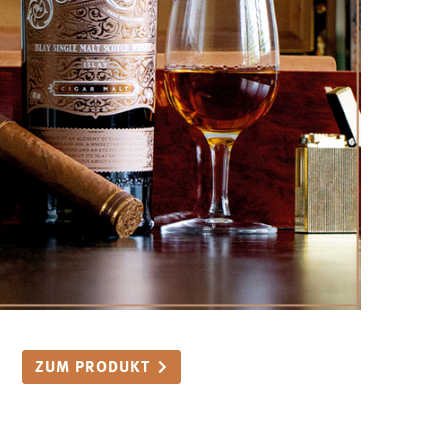
ZUM PRODUKT