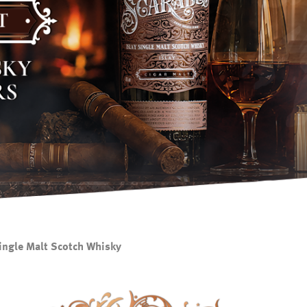
Single Malt Scotch Whisky