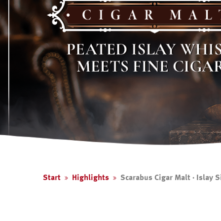
Start
Highlights
Scarabus Cigar Malt · Islay 