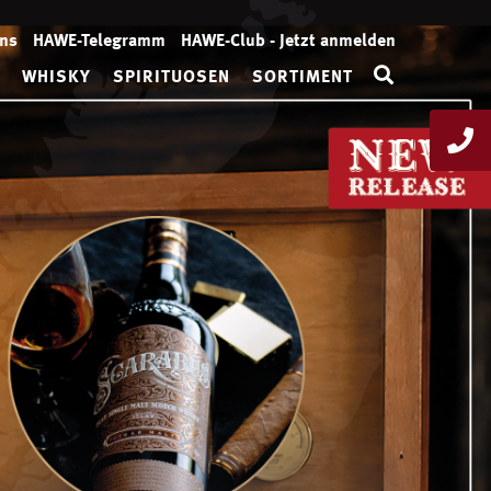
uns
HAWE-Telegramm
HAWE-Club - Jetzt anmelden
WHISKY
SPIRITUOSEN
SORTIMENT