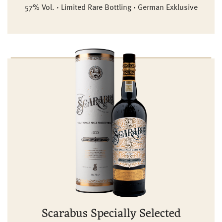
57% Vol. · Limited Rare Bottling · German Exklusive
Scarabus Specially Selected