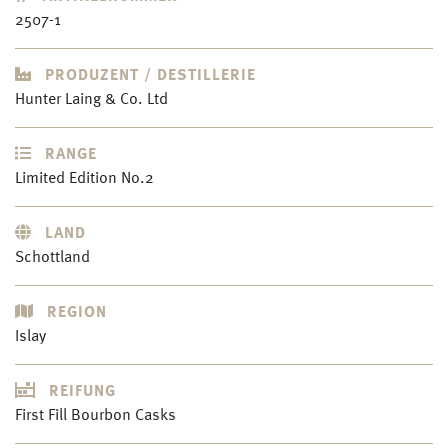
2507-1
PRODUZENT / DESTILLERIE
Hunter Laing & Co. Ltd
RANGE
Limited Edition No.2
LAND
Schottland
REGION
Islay
REIFUNG
First Fill Bourbon Casks