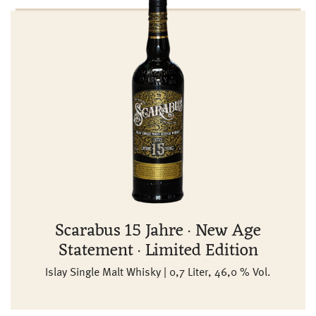
Scarabus 15 Jahre · New Age
Statement · Limited Edition
Islay Single Malt Whisky | 0,7 Liter, 46,0 % Vol.