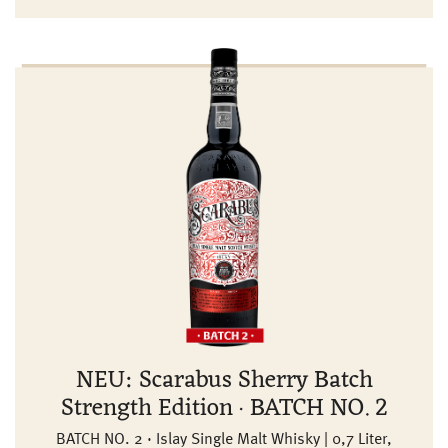
NEU: Scarabus Sherry Batch
Strength Edition · BATCH NO. 2
BATCH NO. 2 · Islay Single Malt Whisky | 0,7 Liter,