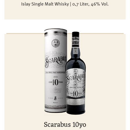
Islay Single Malt Whisky | 0,7 Liter, 46% Vol.
Scarabus 10yo