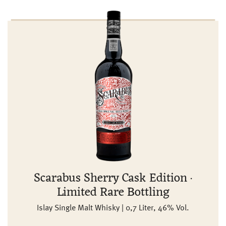
Scarabus Sherry Cask Edition ·
Limited Rare Bottling
Islay Single Malt Whisky | 0,7 Liter, 46% Vol.