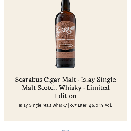
Scarabus Cigar Malt · Islay Single
Malt Scotch Whisky · Limited
Edition
Islay Single Malt Whisky | 0,7 Liter, 46,0 % Vol.