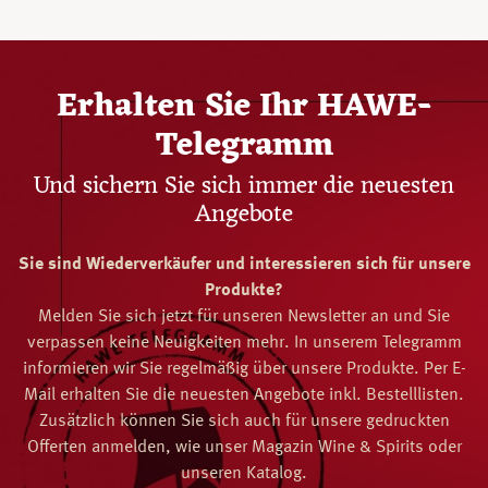
Erhalten Sie Ihr HAWE-
Telegramm
Und sichern Sie sich immer die neuesten
Angebote
Sie sind Wiederverkäufer und interessieren sich für unsere
Produkte?
Melden Sie sich jetzt für unseren Newsletter an und Sie
verpassen keine Neuigkeiten mehr. In unserem Telegramm
informieren wir Sie regelmäßig über unsere Produkte. Per E-
Mail erhalten Sie die neuesten Angebote inkl. Bestelllisten.
Zusätzlich können Sie sich auch für unsere gedruckten
Offerten anmelden, wie unser Magazin Wine & Spirits oder
unseren Katalog.