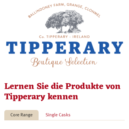
Lernen Sie die Produkte von
Tipperary kennen
Core Range
Single Casks