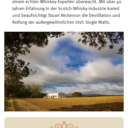
einem echten Whiskey-Experten überwacht. Mit über 40
Jahren Erfahrung in der Scotch-Whisky-Industrie kreiert
und beaufsichtigt Stuart Nickerson die Destillation und
Reifung der außergewöhnlichen Irish Single Malts.