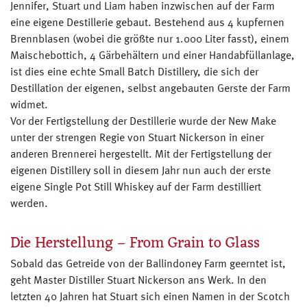
Jennifer, Stuart und Liam haben inzwischen auf der Farm
eine eigene Destillerie gebaut. Bestehend aus 4 kupfernen
Brennblasen (wobei die größte nur 1.000 Liter fasst), einem
Maischebottich, 4 Gärbehältern und einer Handabfüllanlage,
ist dies eine echte Small Batch Distillery, die sich der
Destillation der eigenen, selbst angebauten Gerste der Farm
widmet.
Vor der Fertigstellung der Destillerie wurde der New Make
unter der strengen Regie von Stuart Nickerson in einer
anderen Brennerei hergestellt. Mit der Fertigstellung der
eigenen Distillery soll in diesem Jahr nun auch der erste
eigene Single Pot Still Whiskey auf der Farm destilliert
werden.
Die Herstellung – From Grain to Glass
Sobald das Getreide von der Ballindoney Farm geerntet ist,
geht Master Distiller Stuart Nickerson ans Werk. In den
letzten 40 Jahren hat Stuart sich einen Namen in der Scotch