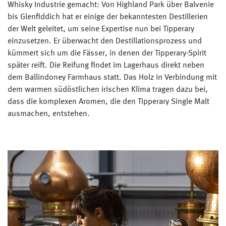
Whisky Industrie gemacht: Von Highland Park über Balvenie
bis Glenfiddich hat er einige der bekanntesten Destillerien
der Welt geleitet, um seine Expertise nun bei Tipperary
einzusetzen. Er überwacht den Destillationsprozess und
kümmert sich um die Fässer, in denen der Tipperary-Spirit
später reift. Die Reifung findet im Lagerhaus direkt neben
dem Ballindoney Farmhaus statt. Das Holz in Verbindung mit
dem warmen südöstlichen irischen Klima tragen dazu bei,
dass die komplexen Aromen, die den Tipperary Single Malt
ausmachen, entstehen.