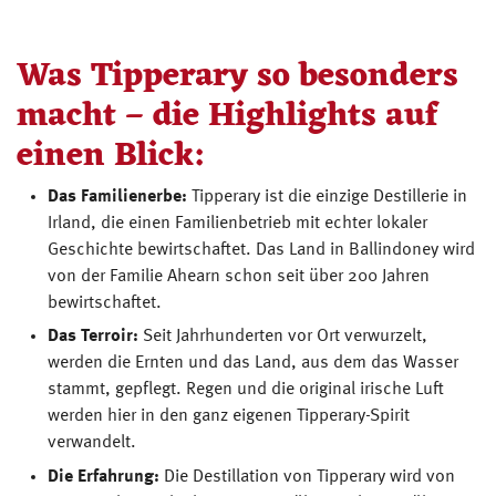
Was Tipperary so besonders
macht – die Highlights auf
einen Blick:
Das Familienerbe:
Tipperary ist die einzige Destillerie in
Irland, die einen Familienbetrieb mit echter lokaler
Geschichte bewirtschaftet. Das Land in Ballindoney wird
von der Familie Ahearn schon seit über 200 Jahren
bewirtschaftet.
Das Terroir:
Seit Jahrhunderten vor Ort verwurzelt,
werden die Ernten und das Land, aus dem das Wasser
stammt, gepflegt. Regen und die original irische Luft
werden hier in den ganz eigenen Tipperary-Spirit
verwandelt.
Die Erfahrung:
Die Destillation von Tipperary wird von