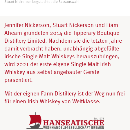
Stuart Nickerson begutachtet die Fassauswahl
Jennifer Nickerson, Stuart Nickerson und Liam
Ahearn gründeten 2014 die Tipperary Boutique
Distillery Limited. Nachdem sie die letzten Jahre
damit verbracht haben, unabhängig abgefüllte
irische Single Malt Whiskeys herauszubringen,
wird 2021 der erste eigene Single Malt Irish
Whiskey aus selbst angebauter Gerste
präsentiert.
Mit der eignen Farm Distillery ist der Weg nun frei
für einen Irish Whiskey von Weltklasse.