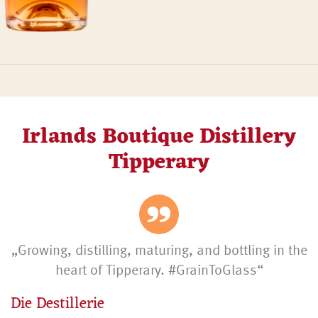
Irlands Boutique Distillery
Tipperary
„Growing, distilling, maturing, and bottling in the
heart of Tipperary. #GrainToGlass“
Die Destillerie