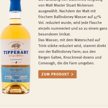
von Malt Master Stuart Nickerson
ausgewählt. Nachdem der Malt mit
frischem Ballindoney-Wasser auf 47%
Vol. reduziert wurde, wird jede Flasche
einzeln nummeriert und so zu einem ganz
besonderen Unikat.
Das Wasser, mit dem Watersched auf
Trink-stärke reduziert wird, stammt direkt
von der Ballindoney Farm; aus den
Bergen Galtee, Knockmeal-downs und
Comeragh, die die Farm umgeben.
ZUM PRODUKT