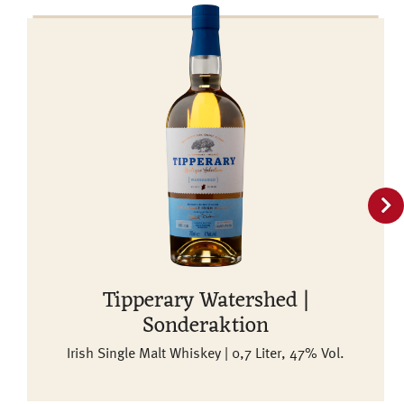
Tipperary Watershed |
Sonderaktion
Irish Single Malt Whiskey | 0,7 Liter, 47% Vol.