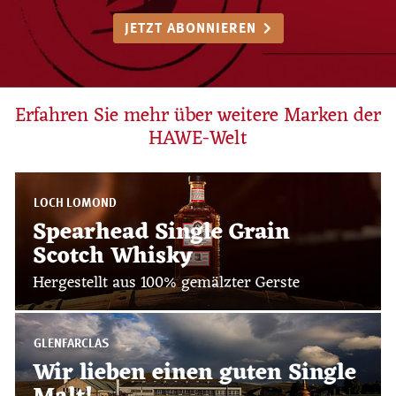
JETZT ABONNIEREN
Erfahren Sie mehr über weitere Marken der
HAWE-Welt
LOCH LOMOND
Spearhead Single Grain
Scotch Whisky
Hergestellt aus 100% gemälzter Gerste
GLENFARCLAS
Wir lieben einen guten Single