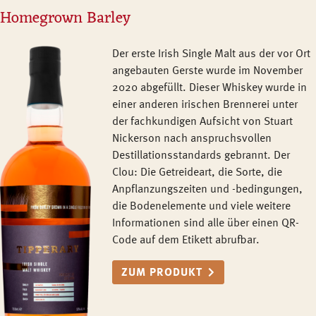
Homegrown Barley
Der erste Irish Single Malt aus der vor Ort
angebauten Gerste wurde im November
2020 abgefüllt. Dieser Whiskey wurde in
einer anderen irischen Brennerei unter
der fachkundigen Aufsicht von Stuart
Nickerson nach anspruchsvollen
Destillationsstandards gebrannt. Der
Clou: Die Getreideart, die Sorte, die
Anpflanzungszeiten und -bedingungen,
die Bodenelemente und viele weitere
Informationen sind alle über einen QR-
Code auf dem Etikett abrufbar.
ZUM PRODUKT​​​​​​​