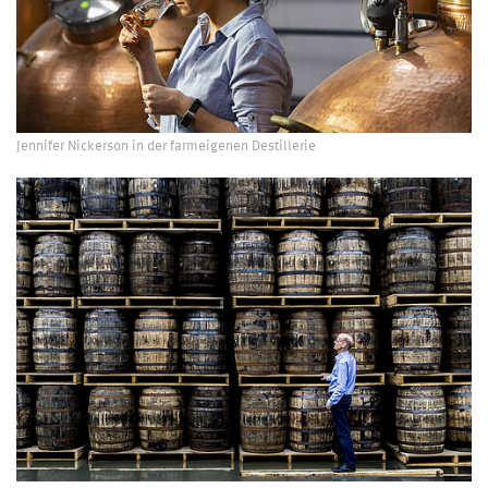
Jennifer Nickerson in der farmeigenen Destillerie