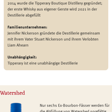
2014 wurde die Tipperary Boutique Distillery gegründet;
der erste Whisky aus eigener Gerste wird 2021 in der
Destillerie abgefüllt
Familienunternehmen:
Jennifer Nickerson gründete die Destillerie gemeinsam
mit ihrem Vater Stuart Nickerson und ihrem Verlobten
Liam Ahearn
Unabhängigkeit:
Tipperary ist eine unabhängige Destillerie
Watershed
Nur sechs Ex-Bourbon-Fässer werden für
die Abfüllung von Watershed sorgfältig