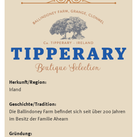
Herkunft/Region:
Irland
Geschichte/Tradition:
Die Ballindoney Farm befindet sich seit über 200 Jahren
im Besitz der Familie Ahearn
Gründung: