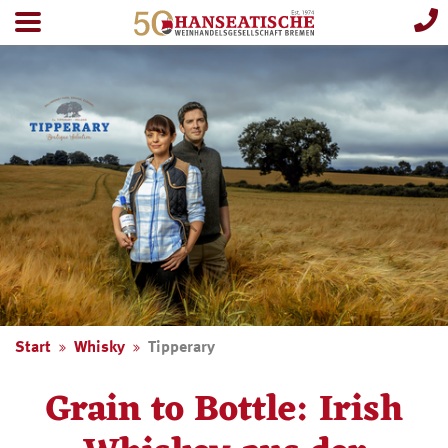
Start
Whisky
Tipperary
Grain to Bottle: Irish