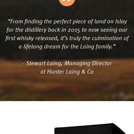
“From finding the perfect piece of land on Islay
for the distillery back in 2015 to now seeing our
first whisky released, it’s truly the culmination of
a lifelong dream for the Laing family.”
- Stewart Laing, Managing Director
at Hunter Laing & Co