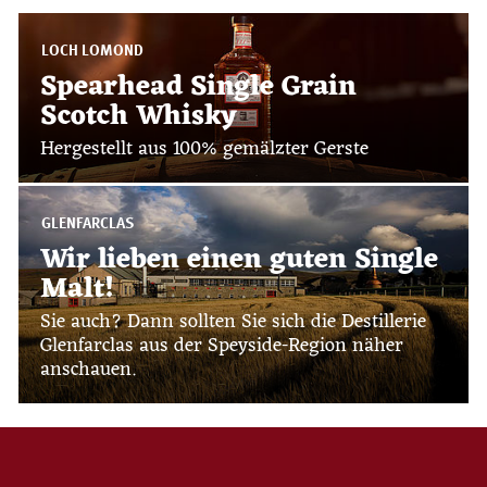
LOCH LOMOND
Spearhead Single Grain
Scotch Whisky
Hergestellt aus 100% gemälzter Gerste
GLENFARCLAS
Wir lieben einen guten Single
Malt!
Sie auch? Dann sollten Sie sich die Destillerie
Glenfarclas aus der Speyside-Region näher
anschauen.