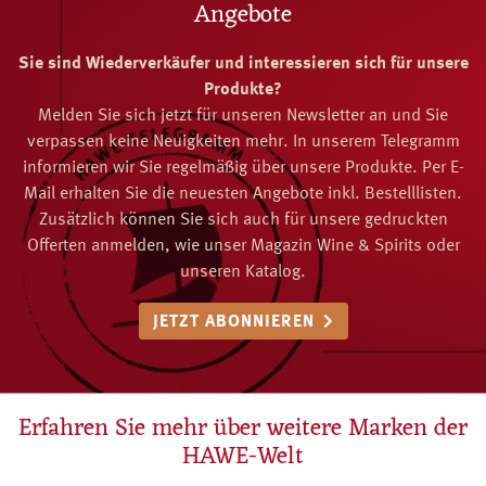
Angebote
Sie sind Wiederverkäufer und interessieren sich für unsere
Produkte?
Melden Sie sich jetzt für unseren Newsletter an und Sie
verpassen keine Neuigkeiten mehr. In unserem Telegramm
informieren wir Sie regelmäßig über unsere Produkte. Per E-
Mail erhalten Sie die neuesten Angebote inkl. Bestelllisten.
Zusätzlich können Sie sich auch für unsere gedruckten
Offerten anmelden, wie unser Magazin Wine & Spirits oder
unseren Katalog.
JETZT ABONNIEREN
Erfahren Sie mehr über weitere Marken der
HAWE-Welt