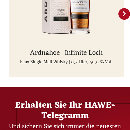
Ardnahoe · Infinite Loch
Islay Single Malt Whisky | 0,7 Liter, 50,0 % Vol.
Erhalten Sie Ihr HAWE-
Telegramm
Und sichern Sie sich immer die neuesten