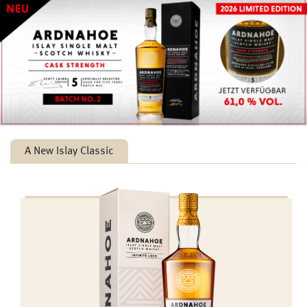
A New Islay Classic