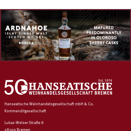
Hanseatische Weinhandelsgesellschaft mbH & Co.
Kommanditgesellschaft
Lukas-Welser-Straße 8
28309 Bremen