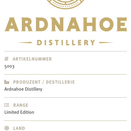
ARTIKELNUMMER
5003
PRODUZENT / DESTILLERIE
Ardnahoe Distillery
RANGE
Limited Edition
LAND