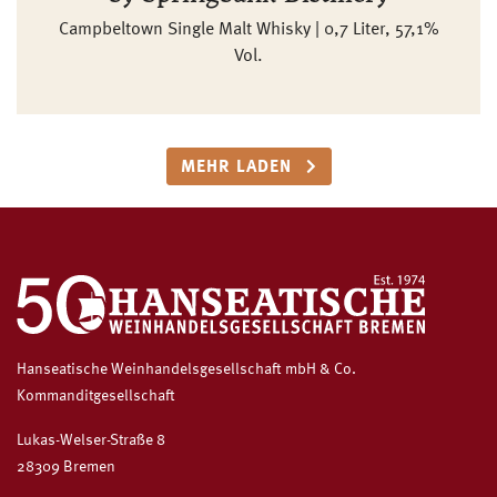
Campbeltown Single Malt Whisky | 0,7 Liter, 57,1%
Vol.
MEHR LADEN
Hanseatische Weinhandelsgesellschaft mbH & Co.
Kommanditgesellschaft
Lukas-Welser-Straße 8
28309 Bremen