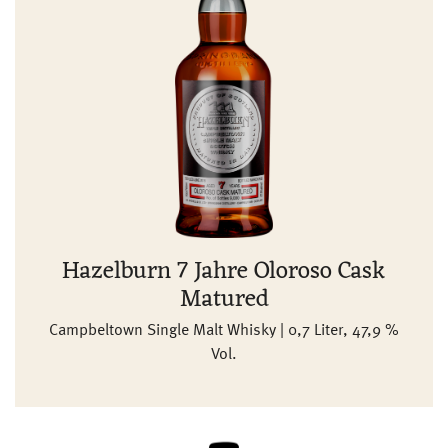
Hazelburn 7 Jahre Oloroso Cask
Matured
Campbeltown Single Malt Whisky | 0,7 Liter, 47,9 %
Vol.