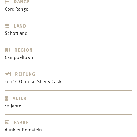
RANGE
Core Range
LAND
Schottland
REGION
Campbeltown
REIFUNG
100 % Oloroso Sherry Cask
ALTER
12 Jahre
FARBE
dunkler Bernstein