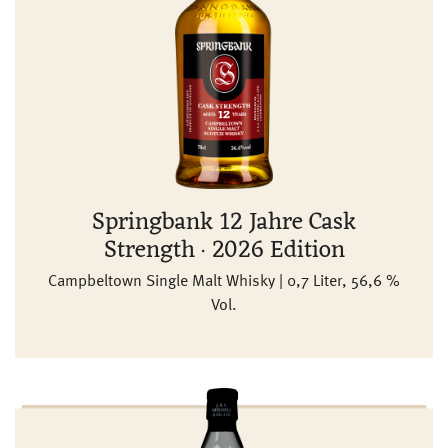
Springbank 12 Jahre Cask
Strength · 2026 Edition
Campbeltown Single Malt Whisky | 0,7 Liter, 56,6 %
Vol.