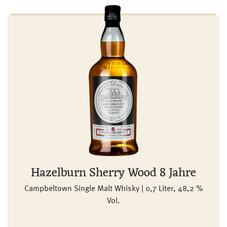
Hazelburn Sherry Wood 8 Jahre
Campbeltown Single Malt Whisky | 0,7 Liter, 48,2 %
Vol.