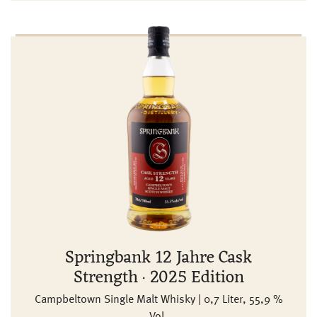
Springbank 12 Jahre Cask
Strength · 2025 Edition
Campbeltown Single Malt Whisky | 0,7 Liter, 55,9 %
Vol.