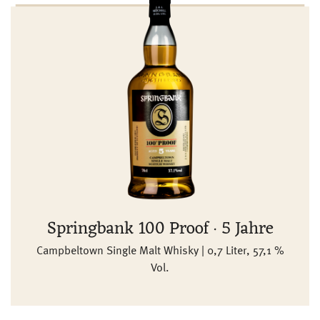
Springbank 100 Proof · 5 Jahre
Campbeltown Single Malt Whisky | 0,7 Liter, 57,1 %
Vol.