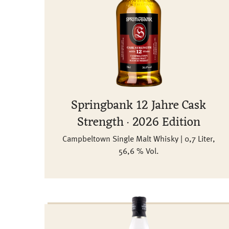
Springbank 12 Jahre Cask
Strength · 2026 Edition
Campbeltown Single Malt Whisky | 0,7 Liter,
56,6 % Vol.