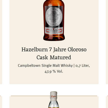
Hazelburn 7 Jahre Oloroso
Cask Matured
Campbeltown Single Malt Whisky | 0,7 Liter,
47,9 % Vol.