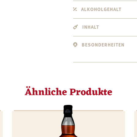
ALKOHOLGEHALT
INHALT
BESONDERHEITEN
Ähnliche Produkte