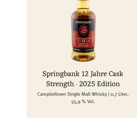
Springbank 12 Jahre Cask
Strength · 2025 Edition
Campbeltown Single Malt Whisky | 0,7 Liter,
55,9 % Vol.