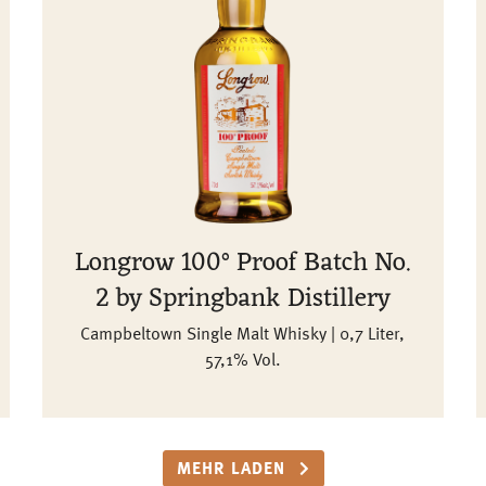
Longrow 100° Proof Batch No.
2 by Springbank Distillery
Campbeltown Single Malt Whisky | 0,7 Liter,
57,1% Vol.
MEHR LADEN