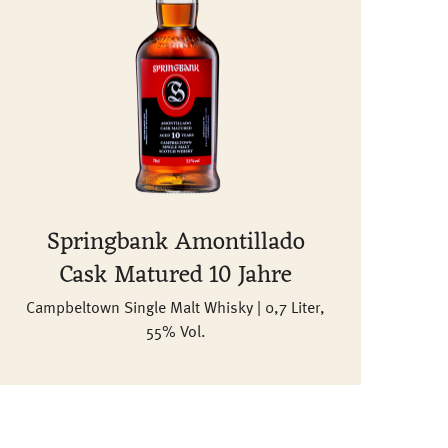
Springbank Amontillado
Cask Matured 10 Jahre
Campbeltown Single Malt Whisky | 0,7 Liter,
55% Vol.