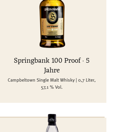
Springbank 100 Proof · 5
Jahre
Campbeltown Single Malt Whisky | 0,7 Liter,
57,1 % Vol.