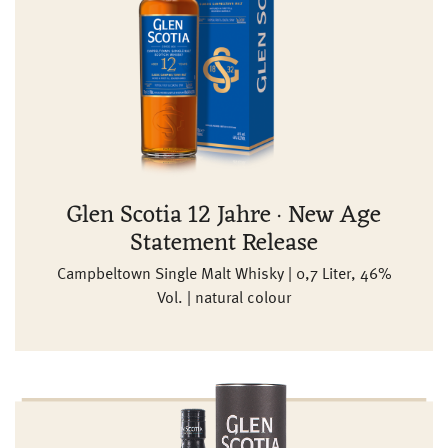
Glen Scotia 12 Jahre · New Age
Statement Release
Campbeltown Single Malt Whisky | 0,7 Liter, 46%
Vol. | natural colour