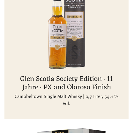
Glen Scotia Society Edition · 11
Jahre · PX and Oloroso Finish
Campbeltown Single Malt Whisky | 0,7 Liter, 54,1 %
Vol.