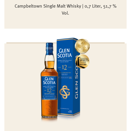
Campbeltown Single Malt Whisky | 0,7 Liter, 51,7 %
Vol.