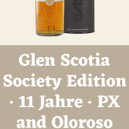
Glen Scotia
Society Edition
· 11 Jahre · PX
and Oloroso