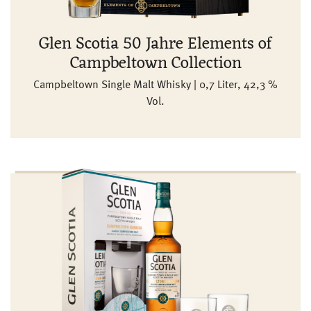
Glen Scotia 50 Jahre Elements of
Campbeltown Collection
Campbeltown Single Malt Whisky | 0,7 Liter, 42,3 %
Vol.