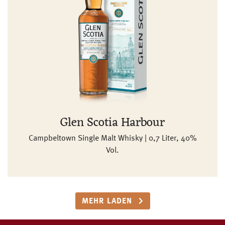
Glen Scotia Harbour
Campbeltown Single Malt Whisky | 0,7 Liter, 40%
Vol.
MEHR LADEN