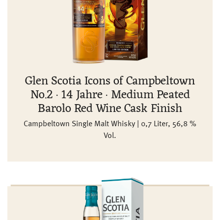
Glen Scotia Icons of Campbeltown
No.2 · 14 Jahre · Medium Peated
Barolo Red Wine Cask Finish
Campbeltown Single Malt Whisky | 0,7 Liter, 56,8 %
Vol.