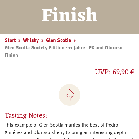
Finish
Start
Whisky
Glen Scotia
Glen Scotia Society Edition · 11 Jahre · PX and Oloroso
Finish
UVP: 69,90 €
Tasting Notes:
This example of Glen Scotia marries the best of Pedro
Ximénez and Oloroso sherry to bring an interesting depth