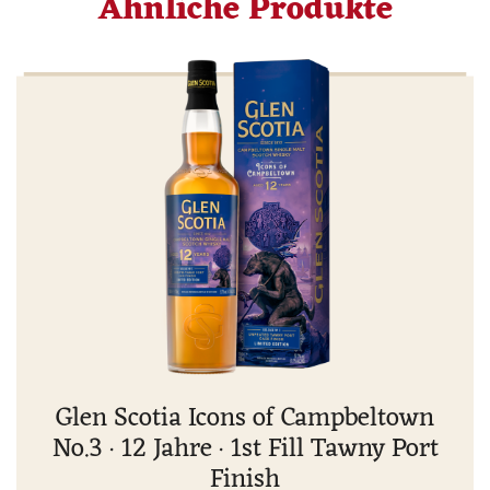
Ähnliche Produkte
Glen Scotia Icons of Campbeltown
No.3 · 12 Jahre · 1st Fill Tawny Port
Finish