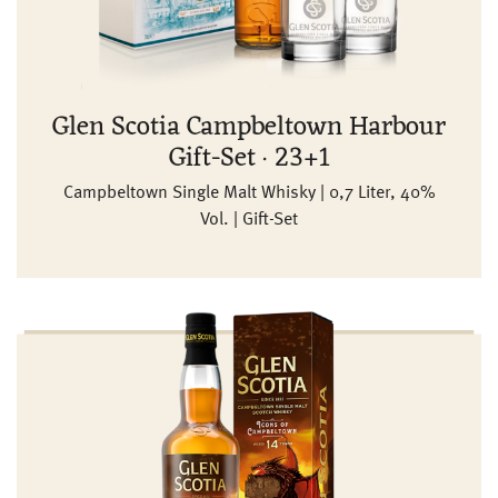
Glen Scotia Campbeltown Harbour
Gift-Set · 23+1
Campbeltown Single Malt Whisky | 0,7 Liter, 40%
Vol. | Gift-Set