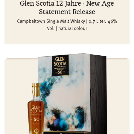
Glen Scotia 12 Jahre · New Age
Statement Release
Campbeltown Single Malt Whisky | 0,7 Liter, 46%
Vol. | natural colour