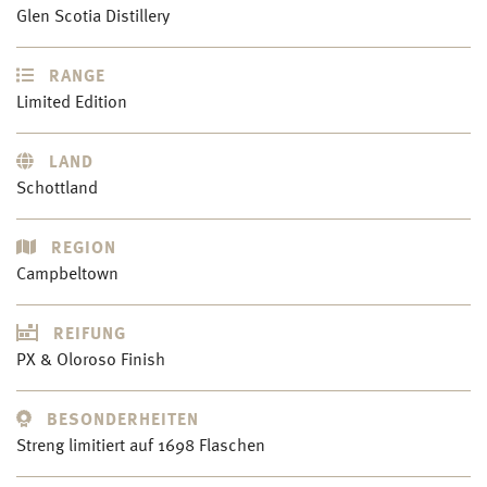
Glen Scotia Distillery
RANGE
Limited Edition
LAND
Schottland
REGION
Campbeltown
REIFUNG
PX & Oloroso Finish
BESONDERHEITEN
Streng limitiert auf 1698 Flaschen