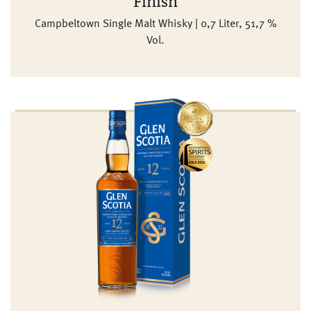
Finish
Campbeltown Single Malt Whisky | 0,7 Liter, 51,7 %
Vol.