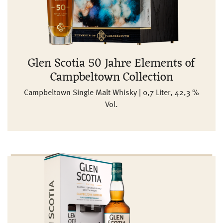
Glen Scotia 50 Jahre Elements of
Campbeltown Collection
Campbeltown Single Malt Whisky | 0,7 Liter, 42,3 %
Vol.