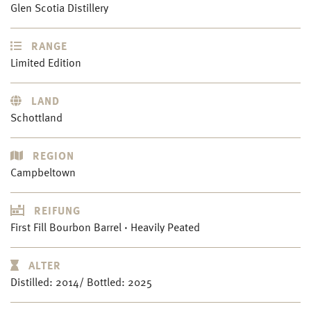
Glen Scotia Distillery
RANGE
Limited Edition
LAND
Schottland
REGION
Campbeltown
REIFUNG
First Fill Bourbon Barrel · Heavily Peated
ALTER
Distilled: 2014/ Bottled: 2025