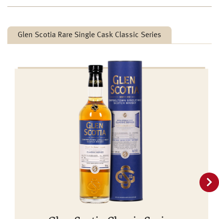
Glen Scotia Rare Single Cask Classic Series