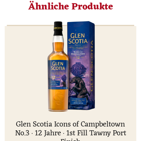
Ähnliche Produkte
Glen Scotia Icons of Campbeltown
No.3 · 12 Jahre · 1st Fill Tawny Port