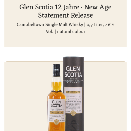
Glen Scotia 12 Jahre · New Age
Statement Release
Campbeltown Single Malt Whisky | 0,7 Liter, 46%
Vol. | natural colour