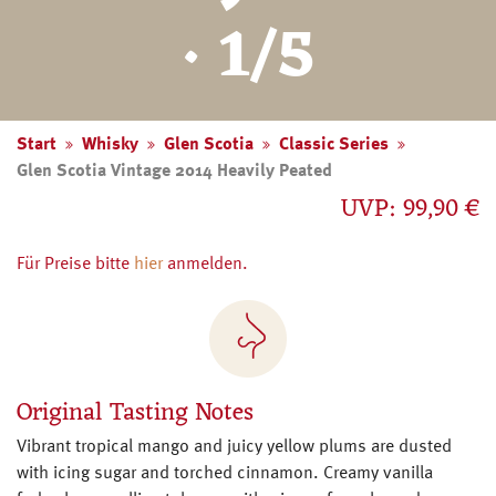
· 1/5
Start
Whisky
Glen Scotia
Classic Series
Glen Scotia Vintage 2014 Heavily Peated
UVP: 99,90 €
Für Preise bitte
hier
anmelden.
Original Tasting Notes
Vibrant tropical mango and juicy yellow plums are dusted
with icing sugar and torched cinnamon. Creamy vanilla