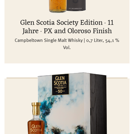
Glen Scotia Society Edition · 11
Jahre · PX and Oloroso Finish
Campbeltown Single Malt Whisky | 0,7 Liter, 54,1 %
Vol.