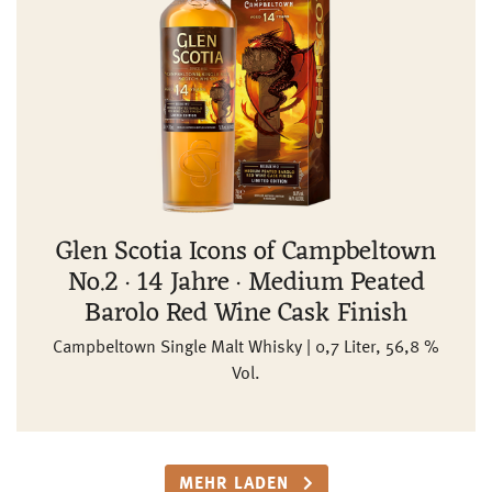
Glen Scotia Icons of Campbeltown
No.2 · 14 Jahre · Medium Peated
Barolo Red Wine Cask Finish
Campbeltown Single Malt Whisky | 0,7 Liter, 56,8 %
Vol.
MEHR LADEN