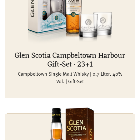
Glen Scotia Campbeltown Harbour
Gift-Set · 23+1
Campbeltown Single Malt Whisky | 0,7 Liter, 40%
Vol. | Gift-Set