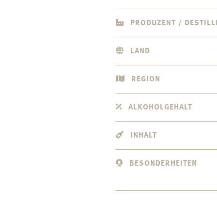
PRODUZENT / DESTILL
LAND
REGION
ALKOHOLGEHALT
INHALT
BESONDERHEITEN