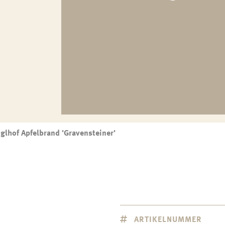
glhof Apfelbrand 'Gravensteiner'
ARTIKELNUMMER