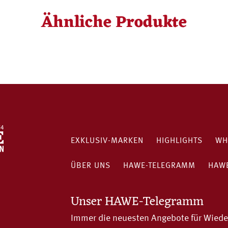
Ähnliche Produkte
EXKLUSIV-MARKEN
HIGHLIGHTS
WH
ÜBER UNS
HAWE-TELEGRAMM
HAWE
Unser HAWE-Telegramm
Immer die neuesten Angebote für Wiede