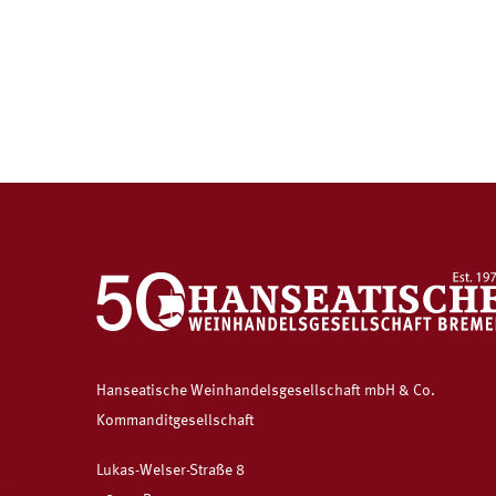
Hanseatische Weinhandelsgesellschaft mbH & Co.
Kommanditgesellschaft
Lukas-Welser-Straße 8