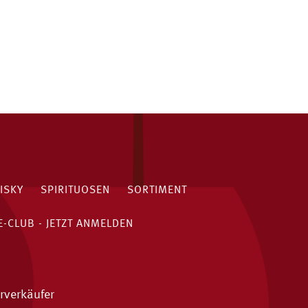
ISKY
SPIRITUOSEN
SORTIMENT
-CLUB - JETZT ANMELDEN
rverkäufer