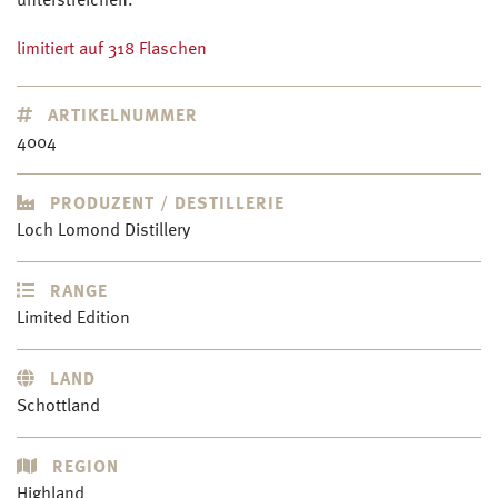
unterstreichen.
limitiert auf 318 Flaschen
ARTIKELNUMMER
4004
PRODUZENT / DESTILLERIE
Loch Lomond Distillery
RANGE
Limited Edition
LAND
Schottland
REGION
Highland