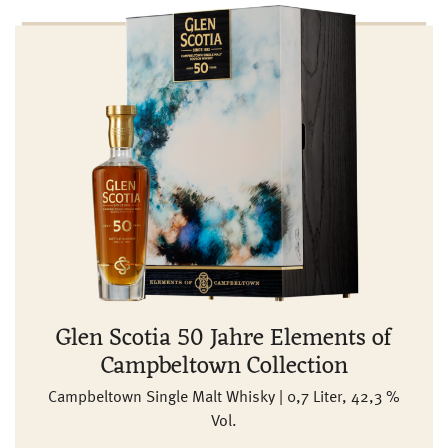
Glen Scotia 50 Jahre Elements of
Campbeltown Collection
Campbeltown Single Malt Whisky | 0,7 Liter, 42,3 %
Vol.