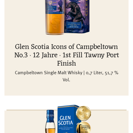
Glen Scotia Icons of Campbeltown
No.3 · 12 Jahre · 1st Fill Tawny Port
Finish
Campbeltown Single Malt Whisky | 0,7 Liter, 51,7 %
Vol.