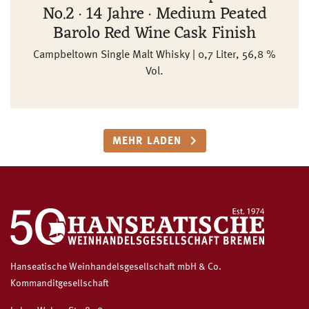
No.2 · 14 Jahre · Medium Peated
Barolo Red Wine Cask Finish
Campbeltown Single Malt Whisky | 0,7 Liter, 56,8 %
Vol.
MEHR LADEN
Hanseatische Weinhandelsgesellschaft mbH & Co.
Kommanditgesellschaft