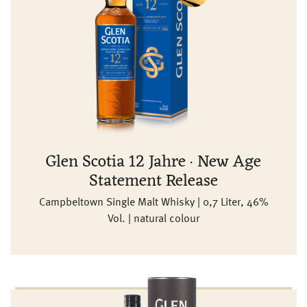
Glen Scotia 12 Jahre · New Age
Statement Release
Campbeltown Single Malt Whisky | 0,7 Liter, 46%
Vol. | natural colour