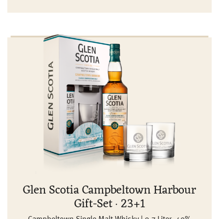
Glen Scotia Campbeltown Harbour
Gift-Set · 23+1