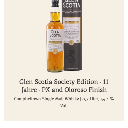
Glen Scotia Society Edition · 11
Jahre · PX and Oloroso Finish
Campbeltown Single Malt Whisky | 0,7 Liter, 54,1 %
Vol.