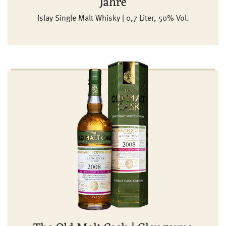
Jahre
Islay Single Malt Whisky | 0,7 Liter, 50% Vol.