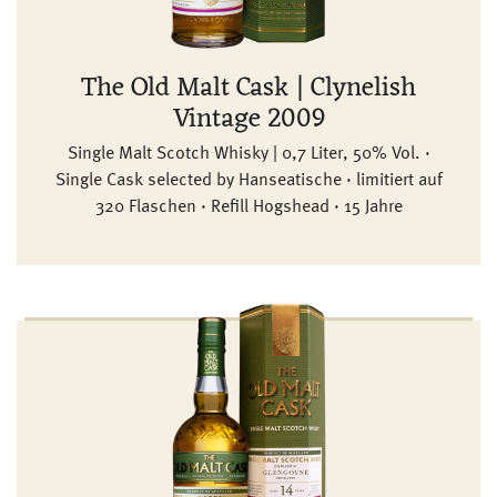
The Old Malt Cask | Clynelish
Vintage 2009
Single Malt Scotch Whisky | 0,7 Liter, 50% Vol. ·
Single Cask selected by Hanseatische · limitiert auf
320 Flaschen · Refill Hogshead · 15 Jahre