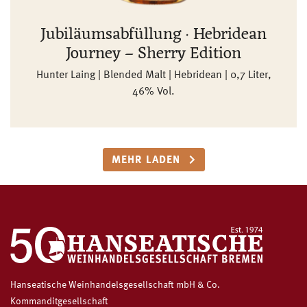
Jubiläumsabfüllung · Hebridean
Journey – Sherry Edition
Hunter Laing | Blended Malt | Hebridean | 0,7 Liter,
46% Vol.
MEHR LADEN
Hanseatische Weinhandelsgesellschaft mbH & Co.
Kommanditgesellschaft