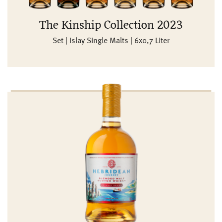
The Kinship Collection 2023
Set | Islay Single Malts | 6x0,7 Liter