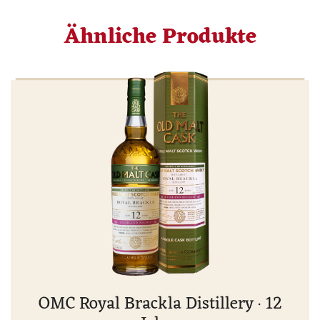
Ähnliche Produkte
OMC Royal Brackla Distillery · 12