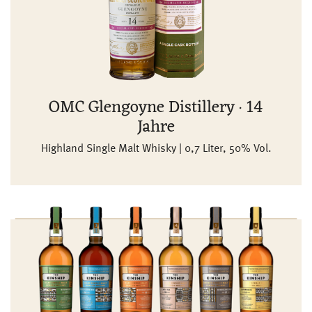
OMC Glengoyne Distillery · 14
Jahre
Highland Single Malt Whisky | 0,7 Liter, 50% Vol.