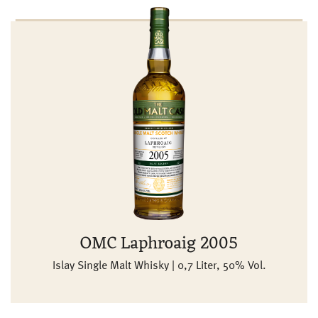
OMC Laphroaig 2005
Islay Single Malt Whisky | 0,7 Liter, 50% Vol.