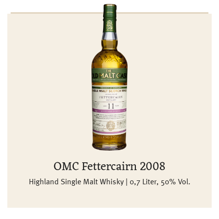
OMC Fettercairn 2008
Highland Single Malt Whisky | 0,7 Liter, 50% Vol.