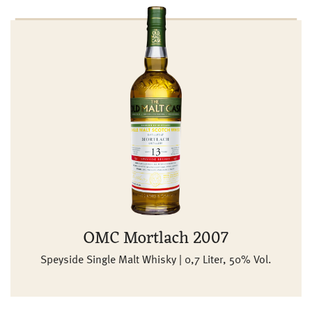
OMC Mortlach 2007
Speyside Single Malt Whisky | 0,7 Liter, 50% Vol.