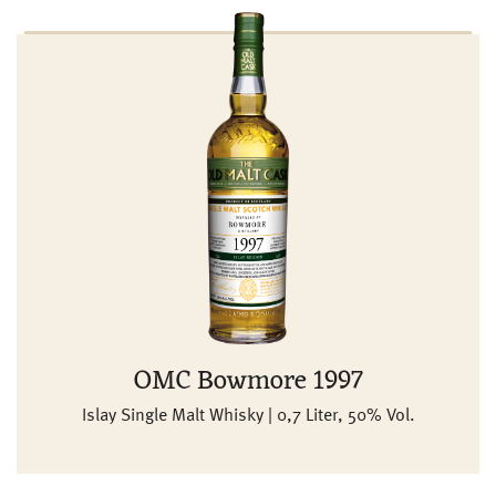
OMC Bowmore 1997
Islay Single Malt Whisky | 0,7 Liter, 50% Vol.