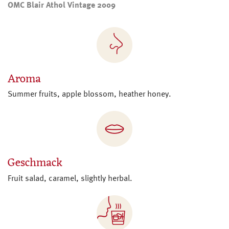
OMC Blair Athol Vintage 2009
Aroma
Summer fruits, apple blossom, heather honey.
Geschmack
Fruit salad, caramel, slightly herbal.