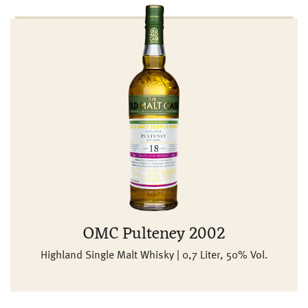
OMC Pulteney 2002
Highland Single Malt Whisky | 0,7 Liter, 50% Vol.