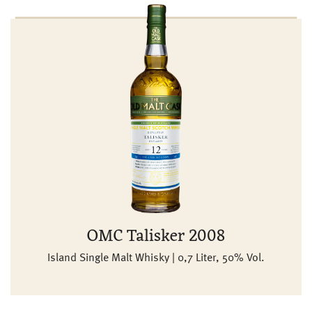
OMC Talisker 2008
Island Single Malt Whisky | 0,7 Liter, 50% Vol.