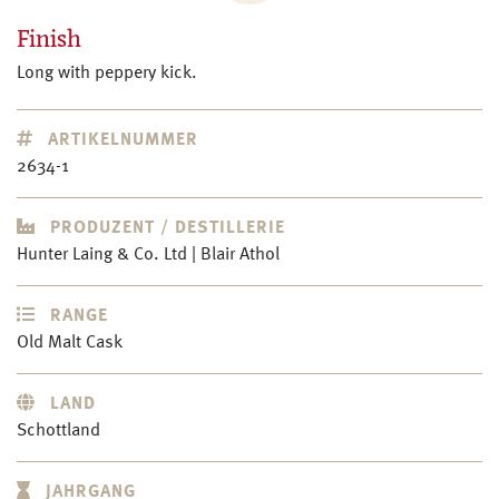
Finish
Long with peppery kick.
ARTIKELNUMMER
2634-1
PRODUZENT / DESTILLERIE
Hunter Laing & Co. Ltd | Blair Athol
RANGE
Old Malt Cask
LAND
Schottland
JAHRGANG