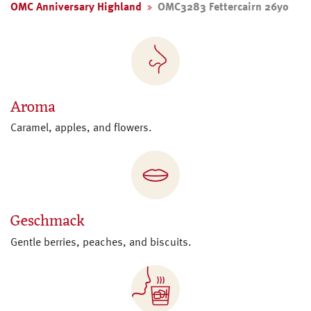
OMC Anniversary Highland
OMC3283 Fettercairn 26yo
Aroma
Caramel, apples, and flowers.
Geschmack
Gentle berries, peaches, and biscuits.