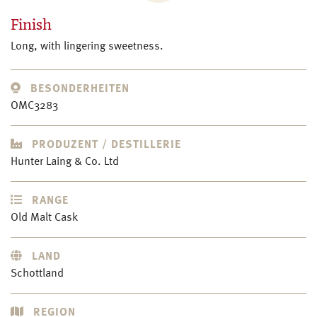
Finish
Long, with lingering sweetness.
BESONDERHEITEN
OMC3283
PRODUZENT / DESTILLERIE
Hunter Laing & Co. Ltd
RANGE
Old Malt Cask
LAND
Schottland
REGION