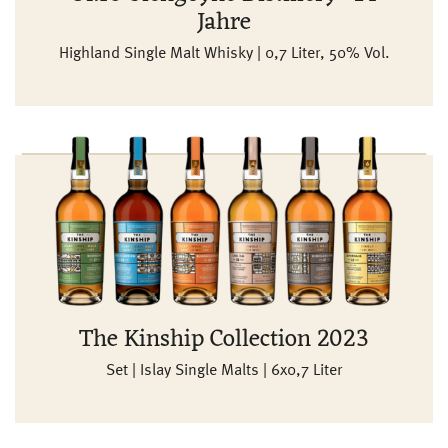
Jahre
Highland Single Malt Whisky | 0,7 Liter, 50% Vol.
The Kinship Collection 2023
Set | Islay Single Malts | 6x0,7 Liter