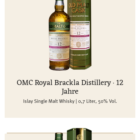
OMC Royal Brackla Distillery · 12
Jahre
Islay Single Malt Whisky | 0,7 Liter, 50% Vol.