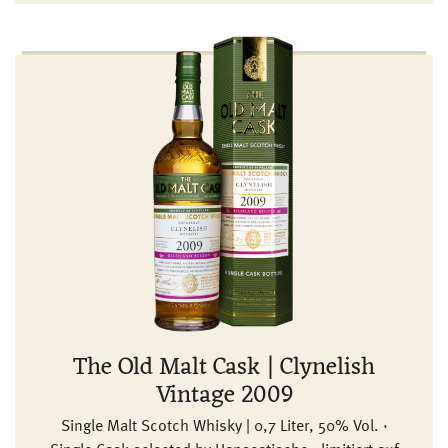
The Old Malt Cask | Clynelish
Vintage 2009
Single Malt Scotch Whisky | 0,7 Liter, 50% Vol. ·