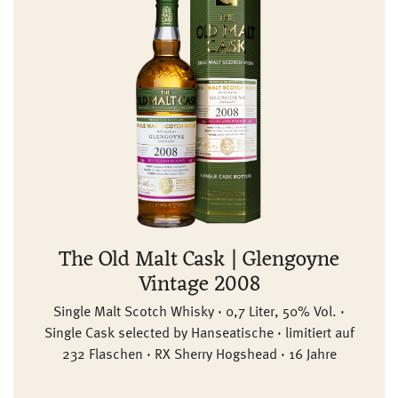
The Old Malt Cask | Glengoyne
Vintage 2008
Single Malt Scotch Whisky · 0,7 Liter, 50% Vol. ·
Single Cask selected by Hanseatische · limitiert auf
232 Flaschen · RX Sherry Hogshead · 16 Jahre