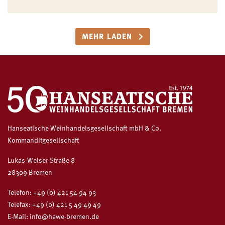
MEHR LADEN
Hanseatische Weinhandelsgesellschaft mbH & Co.
Kommanditgesellschaft
Lukas-Welser-Straße 8
28309 Bremen
Telefon:
+49 (0) 421 54 94 93
Telefax: +49 (0) 421 5 49 49 49
E-Mail:
info@hawe-bremen.de