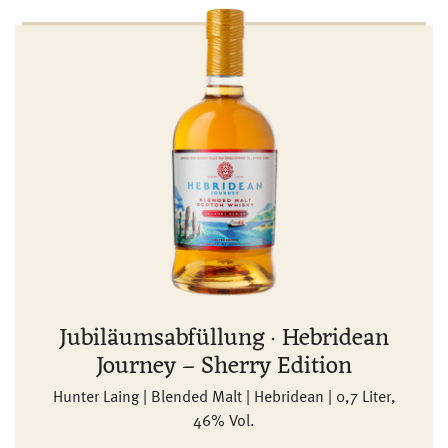
Jubiläumsabfüllung · Hebridean
Journey – Sherry Edition
Hunter Laing | Blended Malt | Hebridean | 0,7 Liter,
46% Vol.