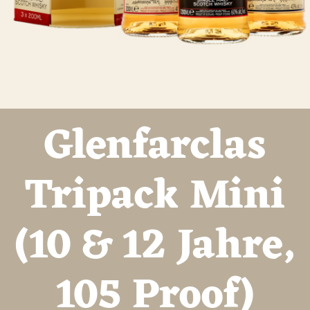
Glenfarclas
Tripack Mini
(10 & 12 Jahre,
105 Proof)