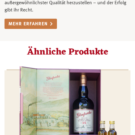
außergewöhnlichster Qualität herzustellen – und der Erfolg
gibt ihr Recht.
MEHR ERFAHREN
Ähnliche Produkte