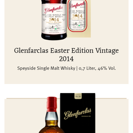
Glenfarclas Easter Edition Vintage
2014
Speyside Single Malt Whisky | 0,7 Liter, 46% Vol.