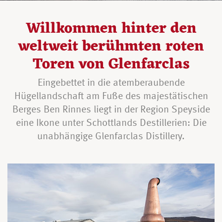
Willkommen hinter den
weltweit berühmten roten
Toren von Glenfarclas
Eingebettet in die atemberaubende
Hügellandschaft am Fuße des majestätischen
Berges Ben Rinnes liegt in der Region Speyside
eine Ikone unter Schottlands Destillerien: Die
unabhängige Glenfarclas Distillery.