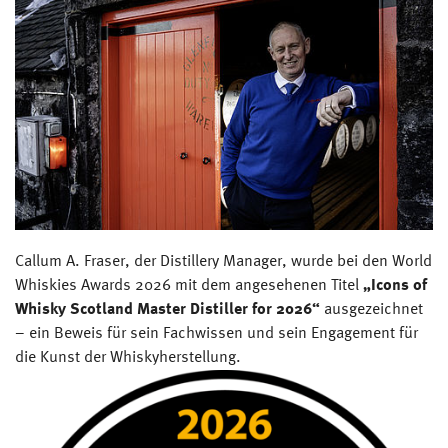
Callum A. Fraser, der Distillery Manager, wurde bei den World
Whiskies Awards 2026 mit dem angesehenen Titel
„Icons of
Whisky Scotland Master Distiller for 2026“
ausgezeichnet
– ein Beweis für sein Fachwissen und sein Engagement für
die Kunst der Whiskyherstellung.