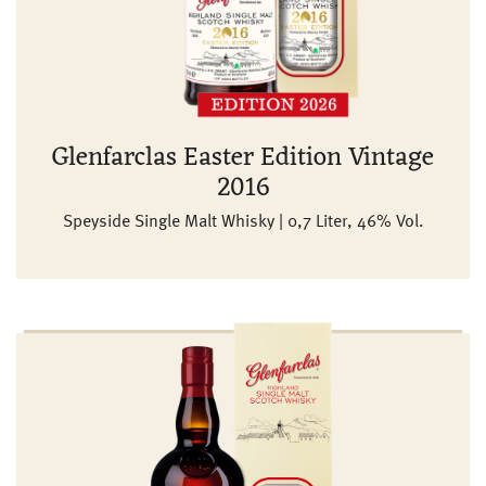
Glenfarclas Easter Edition Vintage
2016
Speyside Single Malt Whisky | 0,7 Liter, 46% Vol.