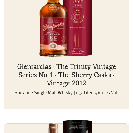
Glenfarclas · The Trinity Vintage
Series No. 1 · The Sherry Casks ·
Vintage 2012
Speyside Single Malt Whisky | 0,7 Liter, 46,0 % Vol.