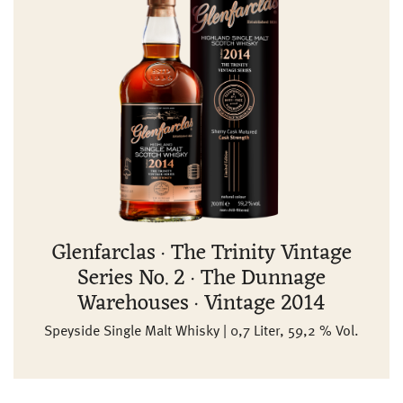
Glenfarclas · The Trinity Vintage
Series No. 2 · The Dunnage
Warehouses · Vintage 2014
Speyside Single Malt Whisky | 0,7 Liter, 59,2 % Vol.