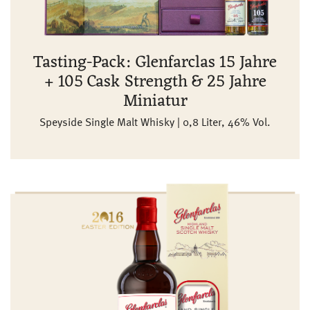
Tasting-Pack: Glenfarclas 15 Jahre
+ 105 Cask Strength & 25 Jahre
Miniatur
Speyside Single Malt Whisky | 0,8 Liter, 46% Vol.