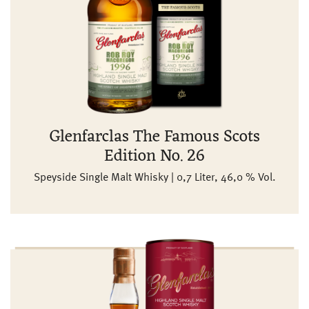
Glenfarclas The Famous Scots
Edition No. 26
Speyside Single Malt Whisky | 0,7 Liter, 46,0 % Vol.