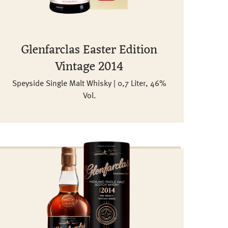
Glenfarclas Easter Edition
Vintage 2014
Speyside Single Malt Whisky | 0,7 Liter, 46%
Vol.