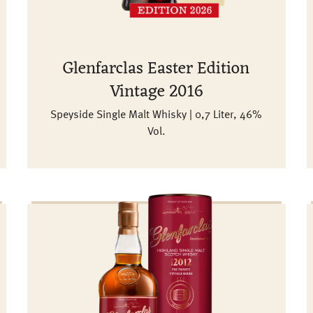
Glenfarclas Easter Edition
Vintage 2016
Speyside Single Malt Whisky | 0,7 Liter, 46%
Vol.