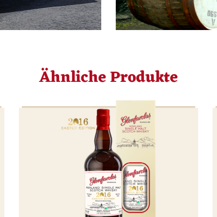
Ähnliche Produkte