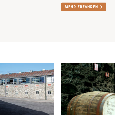
MEHR ERFAHREN