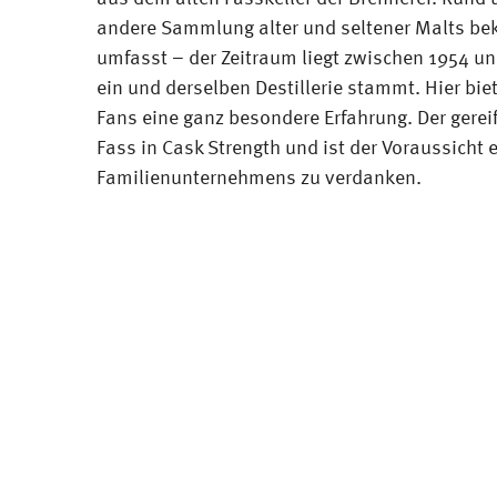
andere Sammlung alter und seltener Malts bek
umfasst – der Zeitraum liegt zwischen 1954 u
ein und derselben Destillerie stammt. Hier bie
Fans eine ganz besondere Erfahrung. Der gerei
Fass in Cask Strength und ist der Voraussicht 
Familienunternehmens zu verdanken.