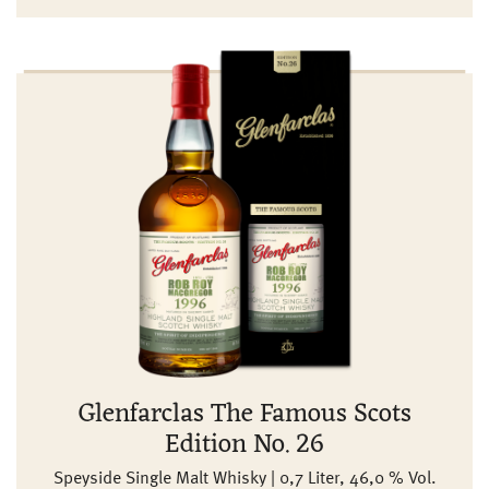
Glenfarclas The Famous Scots
Edition No. 26
Speyside Single Malt Whisky | 0,7 Liter, 46,0 % Vol.