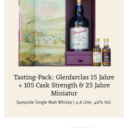
Tasting-Pack: Glenfarclas 15 Jahre
+ 105 Cask Strength & 25 Jahre
Miniatur
Speyside Single Malt Whisky | 0,8 Liter, 46% Vol.