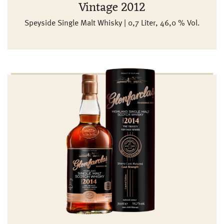
Vintage 2012
Speyside Single Malt Whisky | 0,7 Liter, 46,0 % Vol.