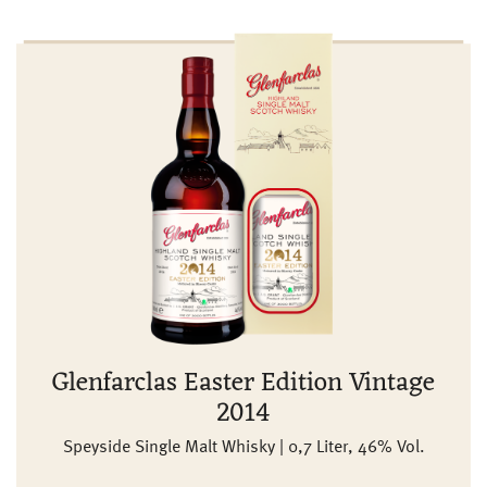
Glenfarclas Easter Edition Vintage
2014
Speyside Single Malt Whisky | 0,7 Liter, 46% Vol.