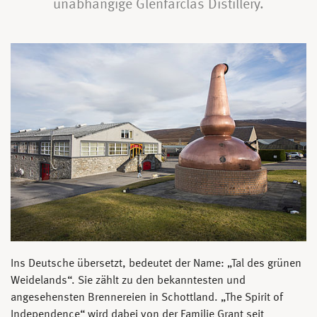
unabhängige Glenfarclas Distillery.
Ins Deutsche übersetzt, bedeutet der Name: „Tal des grünen
Weidelands“. Sie zählt zu den bekanntesten und
angesehensten Brennereien in Schottland. „The Spirit of
Independence“ wird dabei von der Familie Grant seit