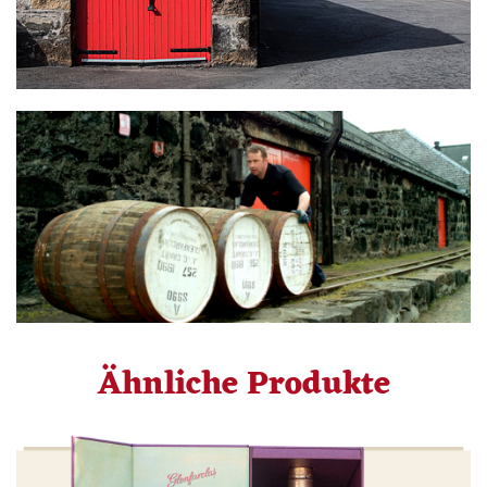
Ähnliche Produkte