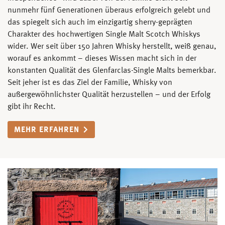
nunmehr fünf Generationen überaus erfolgreich gelebt und
das spiegelt sich auch im einzigartig sherry-geprägten
Charakter des hochwertigen Single Malt Scotch Whiskys
wider. Wer seit über 150 Jahren Whisky herstellt, weiß genau,
worauf es ankommt – dieses Wissen macht sich in der
konstanten Qualität des Glenfarclas-Single Malts bemerkbar.
Seit jeher ist es das Ziel der Familie, Whisky von
außergewöhnlichster Qualität herzustellen – und der Erfolg
gibt ihr Recht.
MEHR ERFAHREN