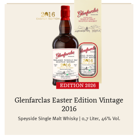
Glenfarclas Easter Edition Vintage
2016
Speyside Single Malt Whisky | 0,7 Liter, 46% Vol.