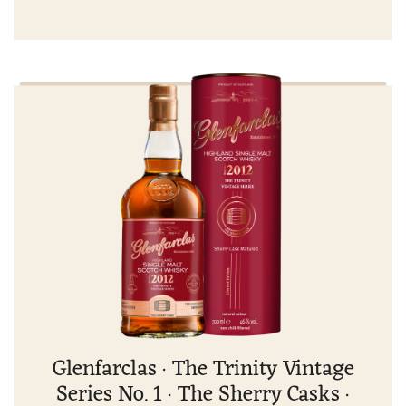
Glenfarclas · The Trinity Vintage
Series No. 1 · The Sherry Casks ·