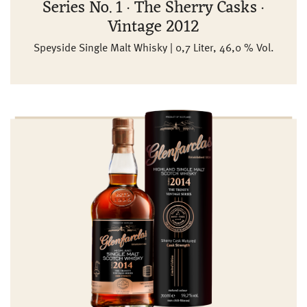
Series No. 1 · The Sherry Casks ·
Vintage 2012
Speyside Single Malt Whisky | 0,7 Liter, 46,0 % Vol.