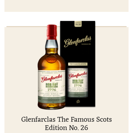
Glenfarclas The Famous Scots
Edition No. 26