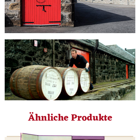
Ähnliche Produkte