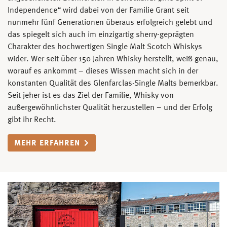
Independence“ wird dabei von der Familie Grant seit
nunmehr fünf Generationen überaus erfolgreich gelebt und
das spiegelt sich auch im einzigartig sherry-geprägten
Charakter des hochwertigen Single Malt Scotch Whiskys
wider. Wer seit über 150 Jahren Whisky herstellt, weiß genau,
worauf es ankommt – dieses Wissen macht sich in der
konstanten Qualität des Glenfarclas-Single Malts bemerkbar.
Seit jeher ist es das Ziel der Familie, Whisky von
außergewöhnlichster Qualität herzustellen – und der Erfolg
gibt ihr Recht.
MEHR ERFAHREN