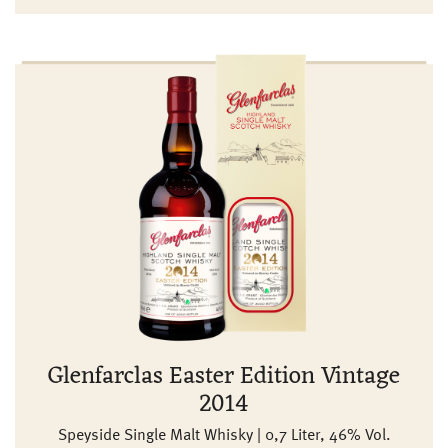
Glenfarclas Easter Edition Vintage
2014
Speyside Single Malt Whisky | 0,7 Liter, 46% Vol.