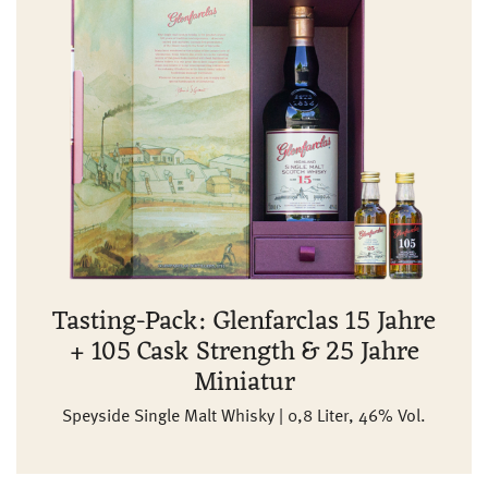
Tasting-Pack: Glenfarclas 15 Jahre
+ 105 Cask Strength & 25 Jahre
Miniatur
Speyside Single Malt Whisky | 0,8 Liter, 46% Vol.