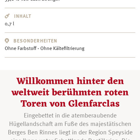
INHALT
0,7 l
BESONDERHEITEN
Ohne Farbstoff · Ohne Kältefiltrierung
Willkommen hinter den
weltweit berühmten roten
Toren von Glenfarclas
Eingebettet in die atemberaubende
Hügellandschaft am Fuße des majestätischen
Berges Ben Rinnes liegt in der Region Speyside