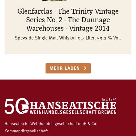
Glenfarclas · The Trinity Vintage
Series No. 2 · The Dunnage
Warehouses · Vintage 2014
Speyside Single Malt Whisky | 0,7 Liter, 59,2 % Vol.
MEHR LADEN
Hanseatische Weinhandelsgesellschaft mbH & Co.
Kommanditgesellschaft