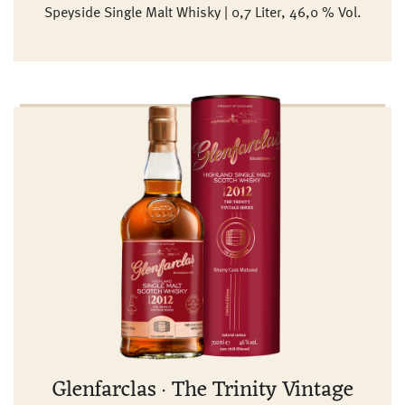
Speyside Single Malt Whisky | 0,7 Liter, 46,0 % Vol.
Glenfarclas · The Trinity Vintage