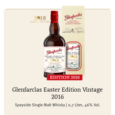
Glenfarclas Easter Edition Vintage
2016
Speyside Single Malt Whisky | 0,7 Liter, 46% Vol.