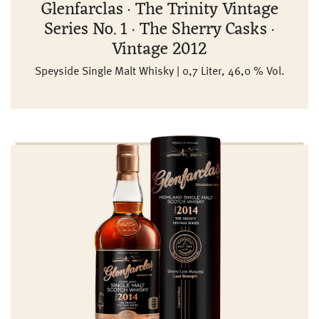
Glenfarclas · The Trinity Vintage
Series No. 1 · The Sherry Casks ·
Vintage 2012
Speyside Single Malt Whisky | 0,7 Liter, 46,0 % Vol.