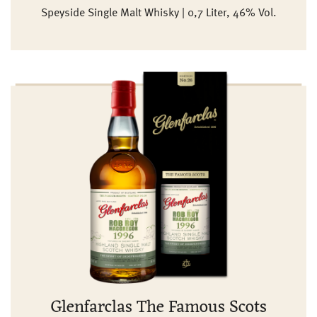
Speyside Single Malt Whisky | 0,7 Liter, 46% Vol.
Glenfarclas The Famous Scots