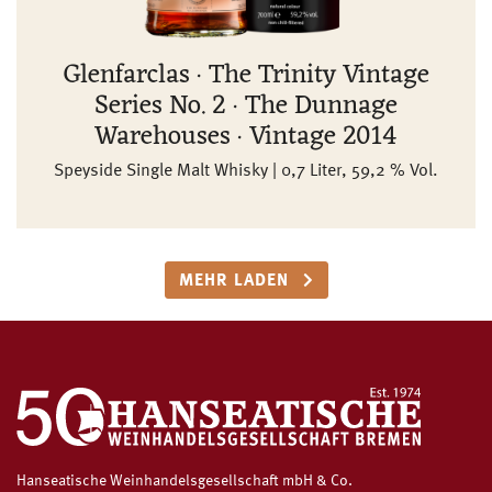
Glenfarclas · The Trinity Vintage
Series No. 2 · The Dunnage
Warehouses · Vintage 2014
Speyside Single Malt Whisky | 0,7 Liter, 59,2 % Vol.
MEHR LADEN
Hanseatische Weinhandelsgesellschaft mbH & Co.