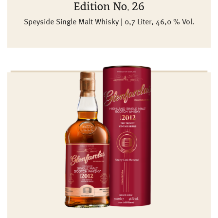
Edition No. 26
Speyside Single Malt Whisky | 0,7 Liter, 46,0 % Vol.