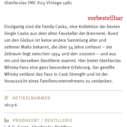
Glenfarclas FMC S23 Vintage 1981
vorbestellbar
Einzigartig sind die Family Casks, eine Kollektion der besten
Single Casks aus dem alten Fasskeller der Brennerei. Rund
um den Globus ist keine andere Sammlung alter und
seltener Malts bekannt, die über 54 Jahre umfasst – der
Zeitraum liegt zwischen 1954 und den 2000ern – und aus
ein und derselben Destillerie stammt. Hier bietet Glenfarclas
Whisky-Fans eine ganz besondere Erfahrung. Der gereifte
Whisky verlässt das Fass in Cask Strength und ist der
Voraussicht eines Familienunternehmens zu verdanken.
ARTIKELNUMMER
1613-6
PRODUZENT / DESTILLERIE