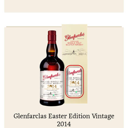
Glenfarclas Easter Edition Vintage
2014