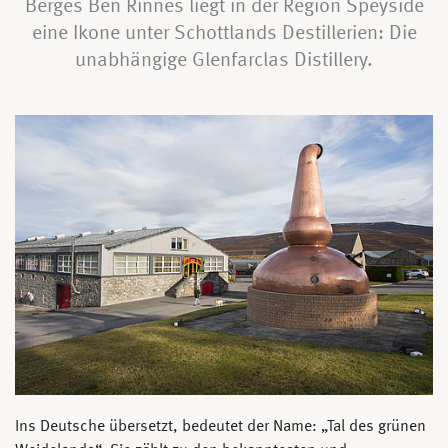
Berges Ben Rinnes liegt in der Region Speyside
eine Ikone unter Schottlands Destillerien: Die
unabhängige Glenfarclas Distillery.
Ins Deutsche übersetzt, bedeutet der Name: „Tal des grünen