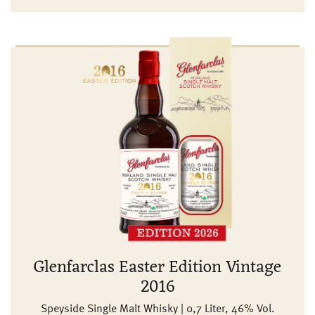
Glenfarclas Easter Edition Vintage
2016
Speyside Single Malt Whisky | 0,7 Liter, 46% Vol.