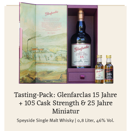
Tasting-Pack: Glenfarclas 15 Jahre
+ 105 Cask Strength & 25 Jahre
Miniatur
Speyside Single Malt Whisky | 0,8 Liter, 46% Vol.