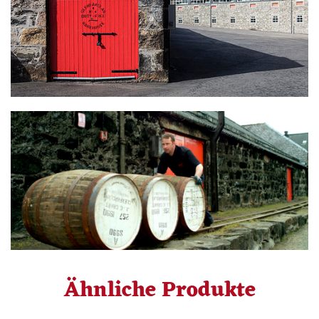
Ähnliche Produkte