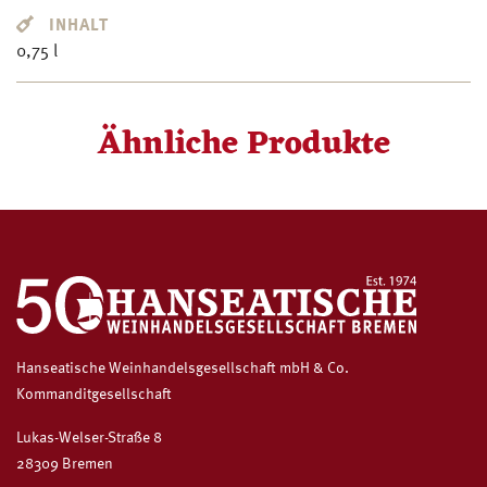
INHALT
0,75 l
Ähnliche Produkte
Hanseatische Weinhandelsgesellschaft mbH & Co.
Kommanditgesellschaft
Lukas-Welser-Straße 8
28309 Bremen