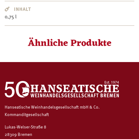
INHALT
0,75 l
Ähnliche Produkte
Hanseatische Weinhandelsgesellschaft mbH & Co.
Kommanditgesellschaft
Lukas-Welser-Straße 8
28309 Bremen