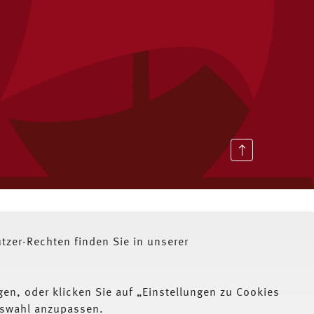
zer-Rechten finden Sie in unserer
gen, oder klicken Sie auf „Einstellungen zu Cookies
Auswahl anzupassen.