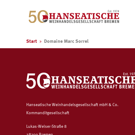
Start
Domaine Marc Sorrel
Hanseatische Weinhandelsgesellschaft mbH & Co.
Kommanditgesellschaft
Lukas-Welser-Straße 8
28309 Bremen