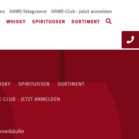
uns
HAWE-Telegramm
HAWE-Club - Jetzt anmelden
WHISKY
SPIRITUOSEN
SORTIMENT
ISKY
SPIRITUOSEN
SORTIMENT
-CLUB - JETZT ANMELDEN
rverkäufer