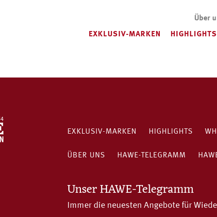
Über 
EXKLUSIV-MARKEN
HIGHLIGHTS
EXKLUSIV-MARKEN
HIGHLIGHTS
WH
ÜBER UNS
HAWE-TELEGRAMM
HAWE
Unser HAWE-Telegramm
Immer die neuesten Angebote für Wiede