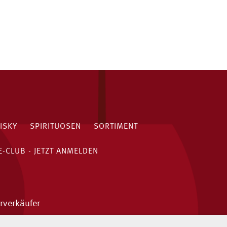
ISKY
SPIRITUOSEN
SORTIMENT
-CLUB - JETZT ANMELDEN
rverkäufer