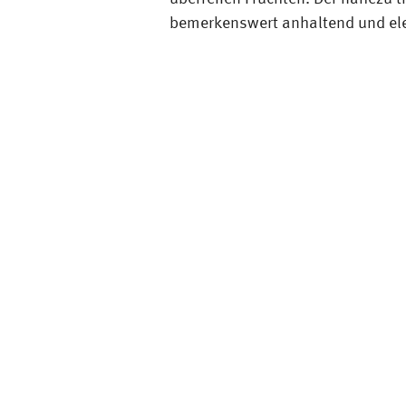
bemerkenswert anhaltend und el