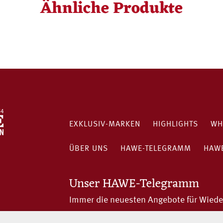
Ähnliche Produkte
EXKLUSIV-MARKEN
HIGHLIGHTS
WH
ÜBER UNS
HAWE-TELEGRAMM
HAWE
Unser HAWE-Telegramm
Immer die neuesten Angebote für Wiede