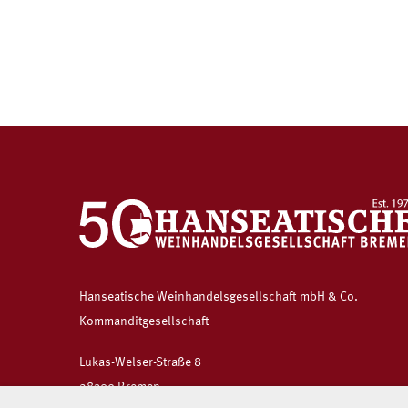
Hanseatische Weinhandelsgesellschaft mbH & Co.
Kommanditgesellschaft
Lukas-Welser-Straße 8
28309 Bremen