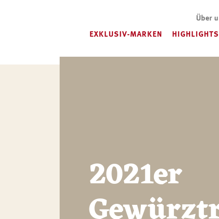
Über 
EXKLUSIV-MARKEN
HIGHLIGHTS
2021er
Gewürzt