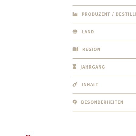
PRODUZENT / DESTILL
LAND
REGION
JAHRGANG
INHALT
BESONDERHEITEN