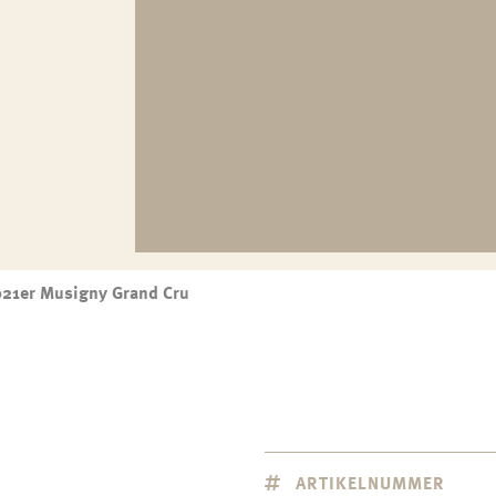
21er Musigny Grand Cru
ARTIKELNUMMER