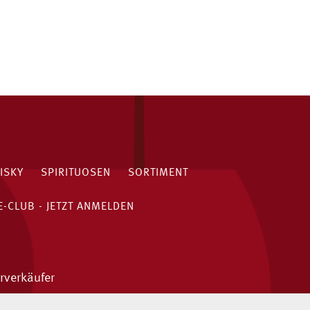
ISKY
SPIRITUOSEN
SORTIMENT
-CLUB - JETZT ANMELDEN
rverkäufer