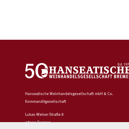
Hanseatische Weinhandelsgesellschaft mbH & Co.
Kommanditgesellschaft
Lukas-Welser-Straße 8
28309 Bremen