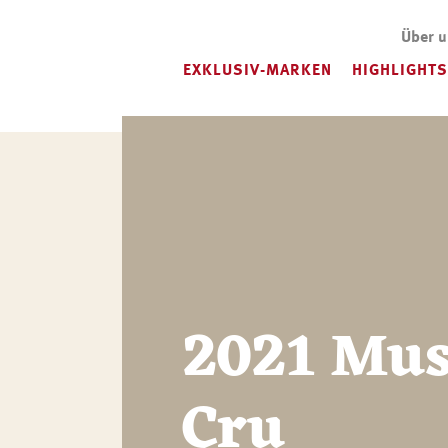
Über 
EXKLUSIV-MARKEN
HIGHLIGHTS
2021 Mus
Cru