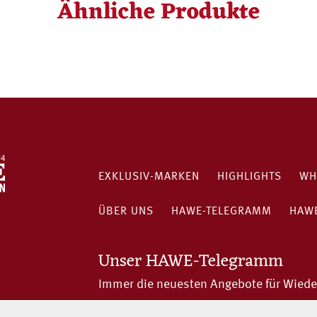
Ähnliche Produkte
EXKLUSIV-MARKEN
HIGHLIGHTS
WH
ÜBER UNS
HAWE-TELEGRAMM
HAWE
Unser HAWE-Telegramm
Immer die neuesten Angebote für Wiede