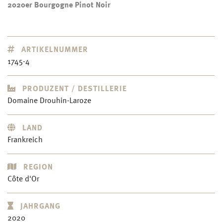
2020er Bourgogne Pinot Noir
ARTIKELNUMMER
1745-4
PRODUZENT / DESTILLERIE
Domaine Drouhin-Laroze
LAND
Frankreich
REGION
Côte d'Or
JAHRGANG
2020