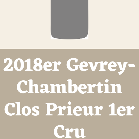
2018er Gevrey-
Chambertin
Clos Prieur 1er
Cru