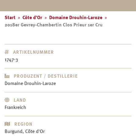
Start
Côte d’Or
Domaine Drouhin-Laroze
2018er Gevrey-Chambertin Clos Prieur 1er Cru
ARTIKELNUMMER
1747-3
PRODUZENT / DESTILLERIE
Domaine Drouhin-Laroze
LAND
Frankreich
REGION
Burgund, Côte d'Or