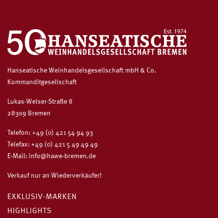
Hanseatische Weinhandelsgesellschaft mbH & Co.
Kommanditgesellschaft
Lukas-Welser-Straße 8
28309 Bremen
Telefon:
+49 (0) 421 54 94 93
Telefax: +49 (0) 421 5 49 49 49
E-Mail:
info@hawe-bremen.de
Verkauf nur an Wiederverkäufer!
EXKLUSIV-MARKEN
HIGHLIGHTS