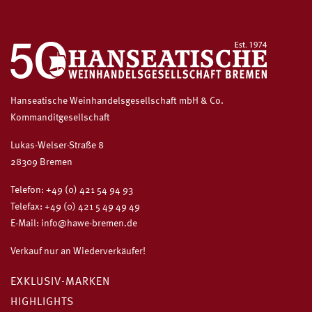
Hanseatische Weinhandelsgesellschaft mbH & Co.
Kommanditgesellschaft
Lukas-Welser-Straße 8
28309 Bremen
Telefon:
+49 (0) 421 54 94 93
Telefax: +49 (0) 421 5 49 49 49
E-Mail:
info@hawe-bremen.de
Verkauf nur an Wiederverkäufer!
EXKLUSIV-MARKEN
HIGHLIGHTS