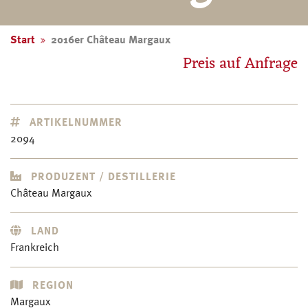
Start
2016er Château Margaux
Preis auf Anfrage
ARTIKELNUMMER
2094
PRODUZENT / DESTILLERIE
Château Margaux
LAND
Frankreich
REGION
Margaux