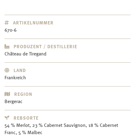
ARTIKELNUMMER
670-6
PRODUZENT / DESTILLERIE
Château de Tiregand
LAND
Frankreich
REGION
Bergerac
REBSORTE
54 % Merlot, 23 % Cabernet Sauvignon, 18 % Cabernet
Franc, 5 % Malbec