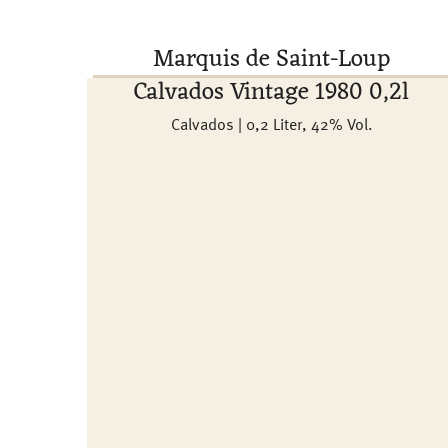
Marquis de Saint-Loup
Calvados Vintage 1980 0,2l
Calvados | 0,2 Liter, 42% Vol.