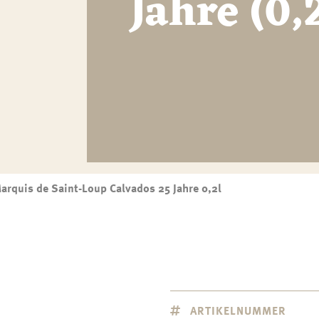
Jahre (0,
arquis de Saint-Loup Calvados 25 Jahre 0,2l
ARTIKELNUMMER