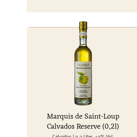
Marquis de Saint-Loup
Calvados Reserve (0,2l)