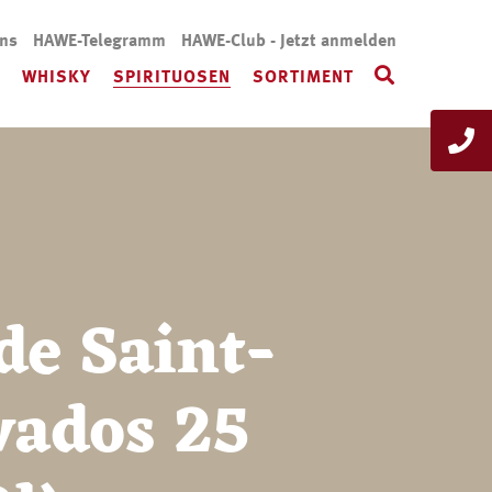
uns
HAWE-Telegramm
HAWE-Club - Jetzt anmelden
WHISKY
SPIRITUOSEN
SORTIMENT
de Saint-
vados 25