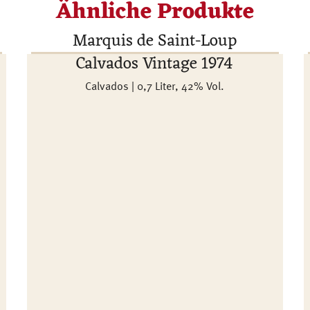
Ähnliche Produkte
Marquis de Saint-Loup
Calvados Vintage 1974
Calvados | 0,7 Liter, 42% Vol.