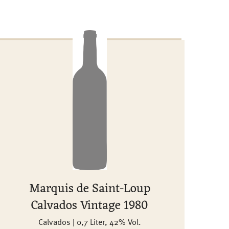
Marquis de Saint-Loup
Calvados Vintage 1980
Calvados | 0,7 Liter, 42% Vol.