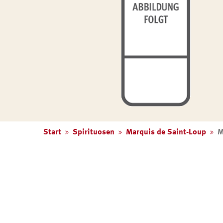
Start
Spirituosen
Marquis de Saint-Loup
M