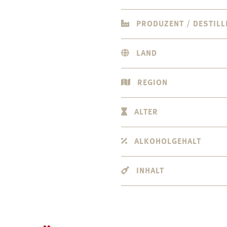
PRODUZENT / DESTILL
LAND
REGION
ALTER
ALKOHOLGEHALT
INHALT