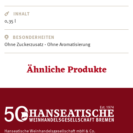
INHALT
0,35 l
BESONDERHEITEN
Ohne Zuckerzusatz · Ohne Aromatisierung
Ähnliche Produkte
Hanseatische Weinhandelsgesellschaft mbH & Co.