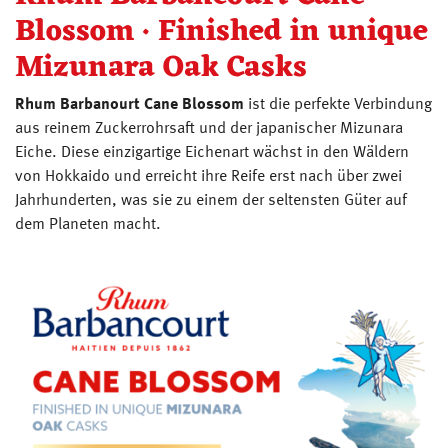
Blossom · Finished in unique
Mizunara Oak Casks
Rhum Barbanourt Cane Blossom
ist die perfekte Verbindung
aus reinem Zuckerrohrsaft und der japanischer Mizunara
Eiche. Diese einzigartige Eichenart wächst in den Wäldern
von Hokkaido und erreicht ihre Reife erst nach über zwei
Jahrhunderten, was sie zu einem der seltensten Güter auf
dem Planeten macht.