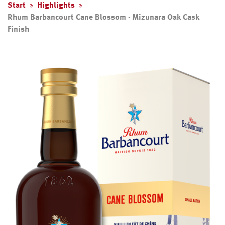
Start
Highlights
Rhum Barbancourt Cane Blossom · Mizunara Oak Cask
Finish