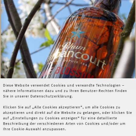
Diese Website verwendet Cookies und verwandte Technologien –
nähere Informationen dazu und zu Ihren Benutzer-Rechten finden
Sie in unserer Datenschutzerklärung.
Klicken Sie auf „Alle Cookies akzeptieren“, um alle Cookies zu
akzeptieren und direkt auf die Website zu gelangen, oder klicken Sie
auf „Einstellungen zu Cookies anzeigen“ für eine detaillierte
Beschreibung der verschiedenen Arten von Cookies und/oder um
Ihre Cookie-Auswahl anzupassen.