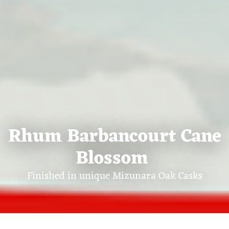
Rhum Barbancourt Cane
Blossom
Finished in unique Mizunara Oak Casks