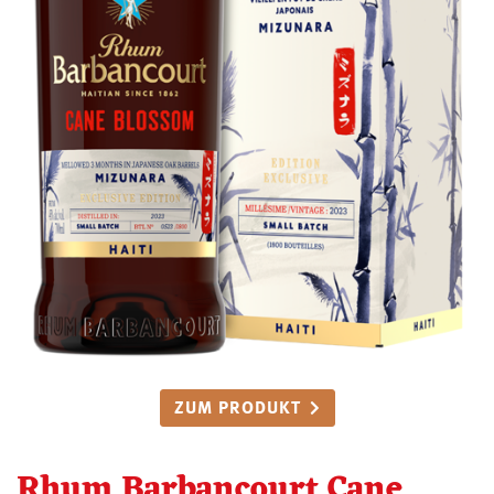
ZUM PRODUKT
Rhum Barbancourt Cane