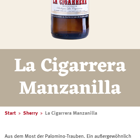
La Cigarrera
Manzanilla
Start
Sherry
La Cigarrera Manzanilla
Aus dem Most der Palomino-Trauben. Ein außergewöhnlich