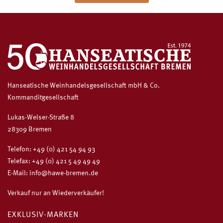
Hanseatische Weinhandelsgesellschaft mbH & Co.
Kommanditgesellschaft
Lukas-Welser-Straße 8
28309 Bremen
Telefon:
+49 (0) 421 54 94 93
Telefax: +49 (0) 421 5 49 49 49
E-Mail:
info@hawe-bremen.de
Verkauf nur an Wiederverkäufer!
EXKLUSIV-MARKEN