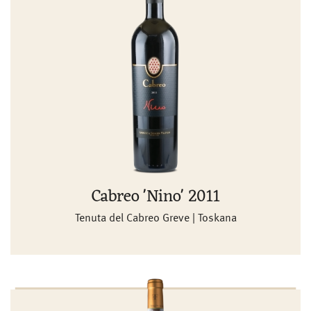
Cabreo 'Nino' 2011
Tenuta del Cabreo Greve | Toskana