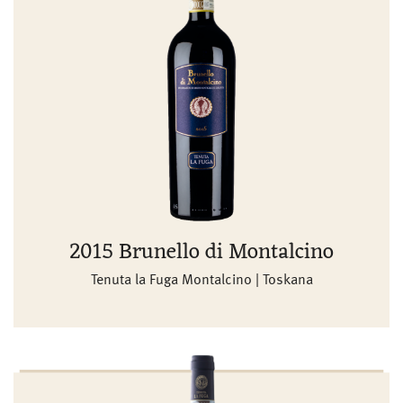
2015 Brunello di Montalcino
Tenuta la Fuga Montalcino | Toskana