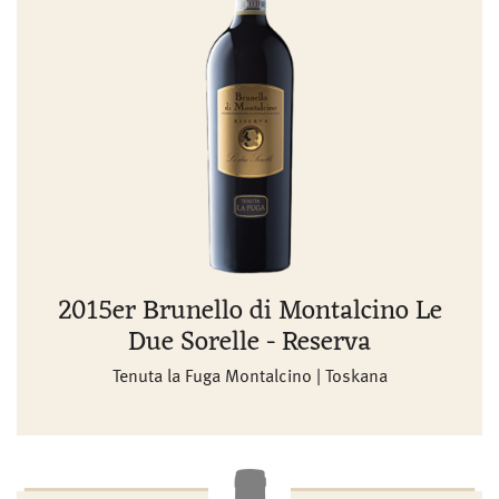
2015er Brunello di Montalcino Le
Due Sorelle - Reserva
Tenuta la Fuga Montalcino | Toskana