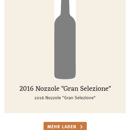
2016 Nozzole "Gran Selezione"
2016 Nozzole "Gran Selezione"
MEHR LADEN