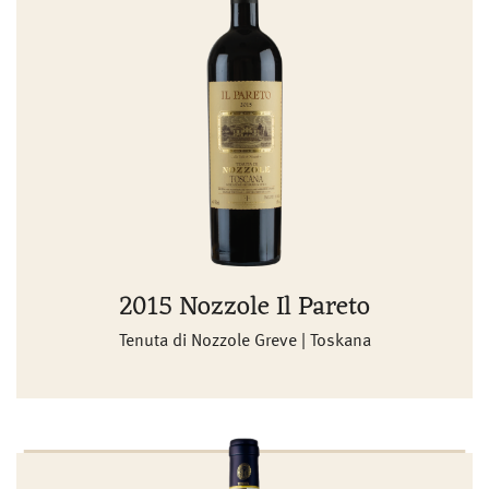
2015 Nozzole Il Pareto
Tenuta di Nozzole Greve | Toskana