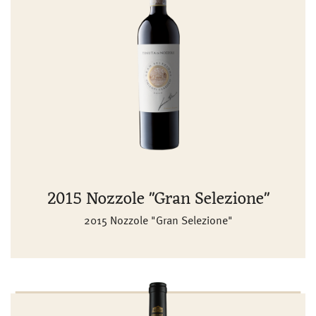
2015 Nozzole "Gran Selezione"
2015 Nozzole "Gran Selezione"