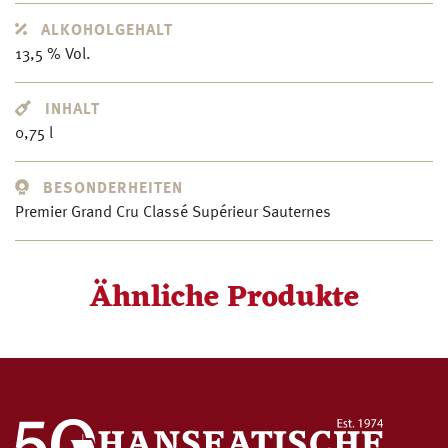
ALKOHOLGEHALT
13,5 % Vol.
INHALT
0,75 l
BESONDERHEITEN
Premier Grand Cru Classé Supérieur Sauternes
Ähnliche Produkte