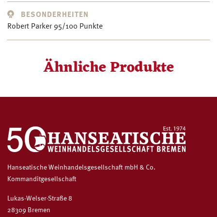
BESONDERHEITEN
Robert Parker 95/100 Punkte
Ähnliche Produkte
Hanseatische Weinhandelsgesellschaft mbH & Co.
Kommanditgesellschaft
Lukas-Welser-Straße 8
28309 Bremen