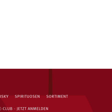
ISKY
SPIRITUOSEN
SORTIMENT
-CLUB - JETZT ANMELDEN