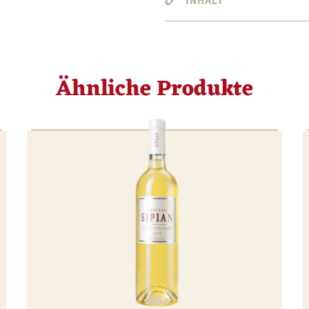
INHALT
Ähnliche Produkte