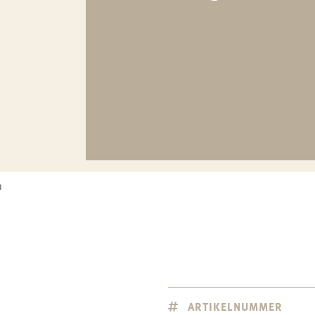
n
ARTIKELNUMMER