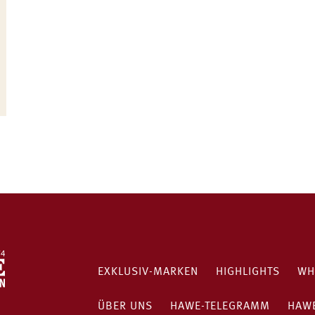
EXKLUSIV-MARKEN
HIGHLIGHTS
WH
ÜBER UNS
HAWE-TELEGRAMM
HAWE