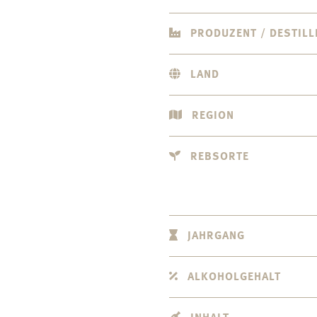
PRODUZENT / DESTILL
LAND
REGION
REBSORTE
JAHRGANG
ALKOHOLGEHALT