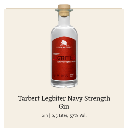
Tarbert Legbiter Navy Strength
Gin
Gin | 0,5 Liter, 57% Vol.