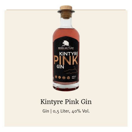
Kintyre Pink Gin
Gin | 0,5 Liter, 40% Vol.