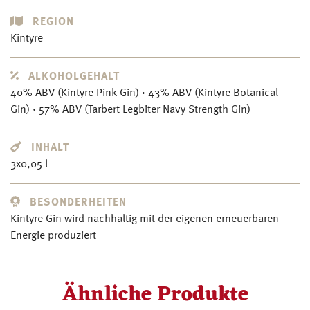
REGION
Kintyre
ALKOHOLGEHALT
40% ABV (Kintyre Pink Gin) · 43% ABV (Kintyre Botanical
Gin) · 57% ABV (Tarbert Legbiter Navy Strength Gin)
INHALT
3x0,05 l
BESONDERHEITEN
Kintyre Gin wird nachhaltig mit der eigenen erneuerbaren
Energie produziert
Ähnliche Produkte