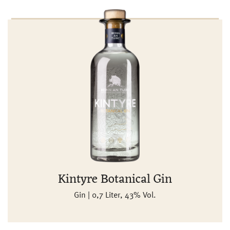
Kintyre Botanical Gin
Gin | 0,7 Liter, 43% Vol.