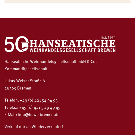
Hanseatische Weinhandelsgesellschaft mbH & Co.
Kommanditgesellschaft
Lukas-Welser-Straße 8
28309 Bremen
Telefon:
+49 (0) 421 54 94 93
Telefax: +49 (0) 421 5 49 49 49
E-Mail:
info@hawe-bremen.de
Verkauf nur an Wiederverkäufer!